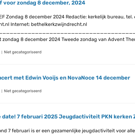
f voor zondag 8 december, 2024
 Zondag 8 december 2024 Redactie: kerkelijk bureau, tel.
ht.nl Internet: bethelkerkzwijndrecht.nl
_____________________________________
t zondag 8 december 2024 Tweede zondag van Advent Thema
Niet gecategoriseerd
ncert met Edwin Vooijs en NovaNoce 14 december
Niet gecategoriseerd
 date! 7 februari 2025 Jeugdactiviteit PKN kerken
nd 7 februari is er een gezamenlijke jeugdactiviteit voor all