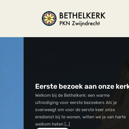
Eerste bezoek aan onze ker
Welkom bij de Bethelkerk: een warme
uitnodiging voor eerste bezoekers Als je
overweegt om voor de eerste keer onze
eredienst bij te wonen, willen we je van harte
welkom heten […]