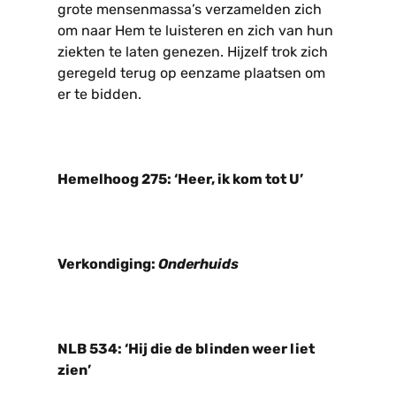
grote mensenmassa’s verzamelden zich
om naar Hem te luisteren en zich van hun
ziekten te laten genezen. Hijzelf trok zich
geregeld terug op eenzame plaatsen om
er te bidden.
Hemelhoog 275: ‘Heer, ik kom tot U’
Verkondiging:
Onderhuids
NLB 534: ‘Hij die de blinden weer liet
zien’