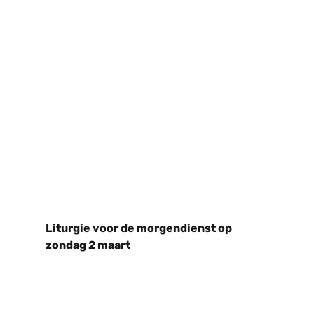
Liturgie voor de morgendienst op
zondag 2 maart