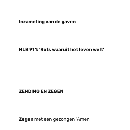
Inzameling van de gaven
NLB 911: ‘Rots waaruit het leven welt’
ZENDING EN ZEGEN
Zegen
met een gezongen ‘Amen’