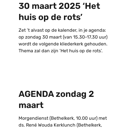
30 maart 2025 ‘Het
huis op de rots’
Zet ’t alvast op de kalender, in je agenda:
op zondag 30 maart (van 15.30-17.30 uur)
wordt de volgende kliederkerk gehouden.
Thema zal dan zijn ‘Het huis op de rots’.
AGENDA zondag 2
maart
Morgendienst (Bethelkerk, 10.00 uur) met
ds. René Wouda Kerklunch (Bethelkerk,