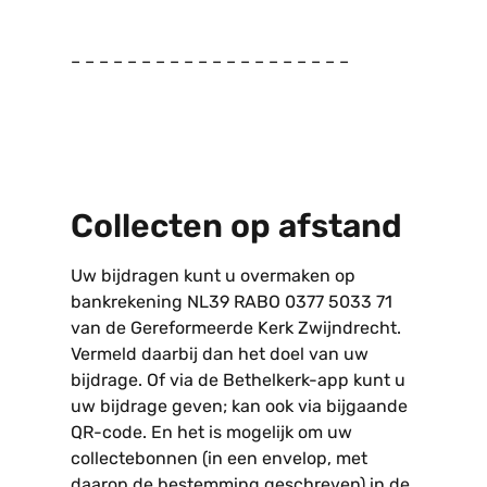
– – – – – – – – – – – – – – – – – – – –
Collecten op afstand
Uw bijdragen kunt u overmaken op
bankrekening NL39 RABO 0377 5033 71
van de Gereformeerde Kerk Zwijndrecht.
Vermeld daarbij dan het doel van uw
bijdrage. Of via de Bethelkerk-app kunt u
uw bijdrage geven; kan ook via bijgaande
QR-code. En het is mogelijk om uw
collectebonnen (in een envelop, met
daarop de bestemming geschreven) in de