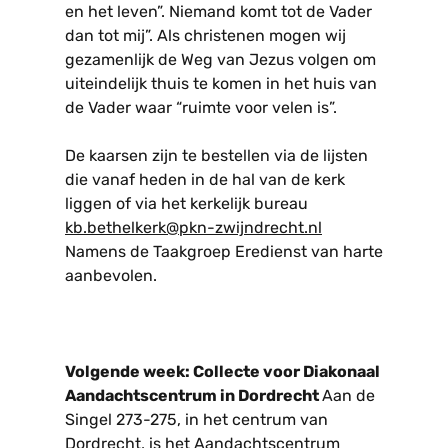
en het leven”. Niemand komt tot de Vader
dan tot mij”. Als christenen mogen wij
gezamenlijk de Weg van Jezus volgen om
uiteindelijk thuis te komen in het huis van
de Vader waar “ruimte voor velen is”.
De kaarsen zijn te bestellen via de lijsten
die vanaf heden in de hal van de kerk
liggen of via het kerkelijk bureau
kb.bethelkerk@pkn-zwijndrecht.nl
Namens de Taakgroep Eredienst van harte
aanbevolen.
Volgende week: Collecte voor Diakonaal
Aandachtscentrum in Dordrecht
Aan de
Singel 273-275, in het centrum van
Dordrecht, is het Aandachtscentrum