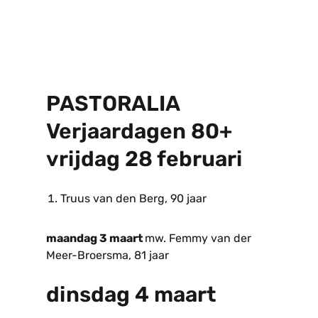
PASTORALIA
Verjaardagen 80+
vrijdag 28 februari
Truus van den Berg, 90 jaar
maandag 3 maart
mw. Femmy van der
Meer-Broersma, 81 jaar
dinsdag 4 maart