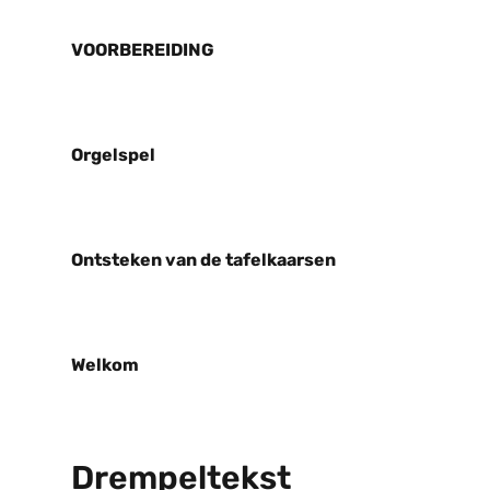
VOORBEREIDING
Orgelspel
Ontsteken van de tafelkaarsen
Welkom
Drempeltekst