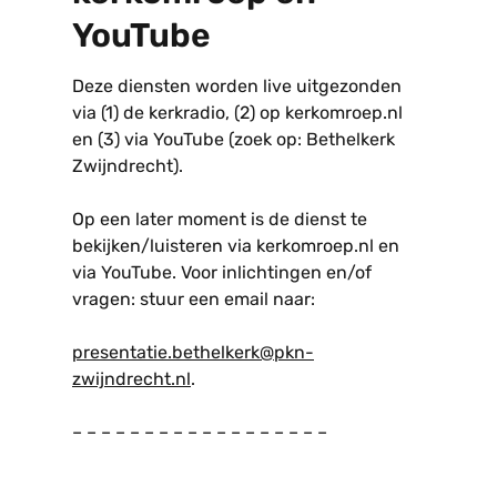
YouTube
Deze diensten worden live uitgezonden
via (1) de kerkradio, (2) op kerkomroep.nl
en (3) via YouTube (zoek op: Bethelkerk
Zwijndrecht).
Op een later moment is de dienst te
bekijken/luisteren via kerkomroep.nl en
via YouTube. Voor inlichtingen en/of
vragen: stuur een email naar:
presentatie.bethelkerk@pkn-
zwijndrecht.nl
.
– – – – – – – – – – – – – – – – – –