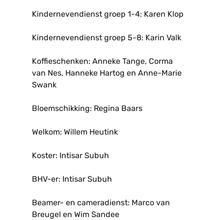
Kindernevendienst groep 1-4: Karen Klop
Kindernevendienst groep 5-8: Karin Valk
Koffieschenken: Anneke Tange, Corma
van Nes, Hanneke Hartog en Anne-Marie
Swank
Bloemschikking: Regina Baars
Welkom: Willem Heutink
Koster: Intisar Subuh
BHV-er: Intisar Subuh
Beamer- en cameradienst: Marco van
Breugel en Wim Sandee