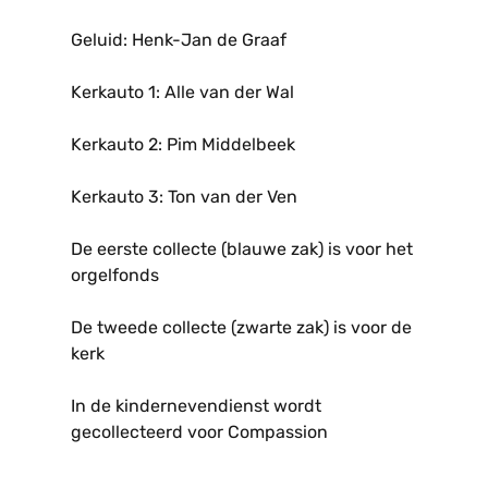
Geluid: Henk-Jan de Graaf
Kerkauto 1: Alle van der Wal
Kerkauto 2: Pim Middelbeek
Kerkauto 3: Ton van der Ven
De eerste collecte (blauwe zak) is voor het
orgelfonds
De tweede collecte (zwarte zak) is voor de
kerk
In de kindernevendienst wordt
gecollecteerd voor Compassion