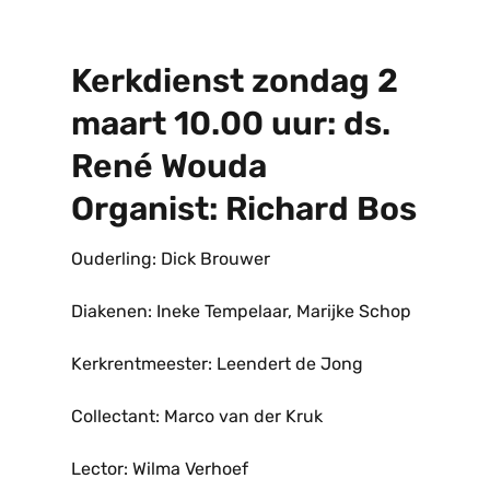
Kerkdienst zondag 2
maart 10.00 uur: ds.
René Wouda
Organist: Richard Bos
Ouderling: Dick Brouwer
Diakenen: Ineke Tempelaar, Marijke Schop
Kerkrentmeester: Leendert de Jong
Collectant: Marco van der Kruk
Lector: Wilma Verhoef