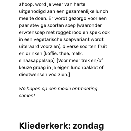
afloop, word je weer van harte
uitgenodigd aan een gezamenlijke lunch
mee te doen. Er wordt gezorgd voor een
paar stevige soorten soep (waaronder
erwtensoep met roggebrood en spek; ook
in een vegetarische soepvariant wordt
uiteraard voorzien), diverse soorten fruit
en drinken (koffie, thee, melk,
sinaasappelsap). [Voor meer trek en/of
keuze graag in je eigen lunchpakket of
dieetwensen voorzien.]
We hopen op een mooie ontmoeting
samen!
Kliederkerk: zondag