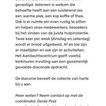
gevestigd. Iedereen is welkom die
behoefte heeft aan een luisterend oor,
een warme plek, een kop koffie of thee.
Ook is er ruimte om even rustig te zitten
en helpen onze medewerkers, bezoekers
bij het vinden van de juiste hulpinstantie.
Twee keer per week (dinsdag en zaterdag)
wordt er brood uitgedeeld. Af en toe zijn
er maaltijden en ook zijn er activiteiten.
Het Aandachtscentrum geeft voorbij
kerkmuren invulling aan een gezamenlijk
gevoelde diaconale opdracht.
De diaconie beveelt de collecte van harte
bij u aan.
Meer weten? Neem contact op met de
coördinator Gerda Post