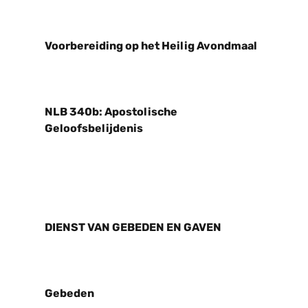
Voorbereiding op het Heilig Avondmaal
NLB 340b: Apostolische
Geloofsbelijdenis
DIENST VAN GEBEDEN EN GAVEN
Gebeden