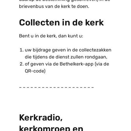
brievenbus van de kerk te doen.
Collecten in de kerk
Bent u in de kerk, dan kunt u:
uw bijdrage geven in de collectezakken
die tijdens de dienst zullen rondgaan,
of geven via de Bethelkerk-app (via de
QR-code)
– – – – – – – – – – – – – – – – – – – –
Kerkradio,
kerkomroep en