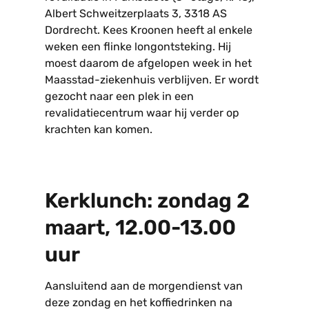
Albert Schweitzerplaats 3, 3318 AS
Dordrecht. Kees Kroonen heeft al enkele
weken een flinke longontsteking. Hij
moest daarom de afgelopen week in het
Maasstad-ziekenhuis verblijven. Er wordt
gezocht naar een plek in een
revalidatiecentrum waar hij verder op
krachten kan komen.
Kerklunch: zondag 2
maart, 12.00-13.00
uur
Aansluitend aan de morgendienst van
deze zondag en het koffiedrinken na