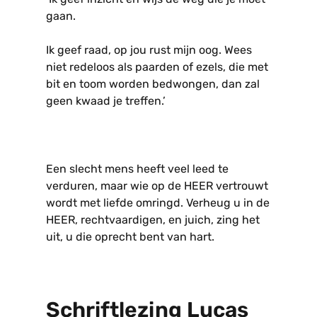
gaan.
Ik geef raad, op jou rust mijn oog. Wees
niet redeloos als paarden of ezels, die met
bit en toom worden bedwongen, dan zal
geen kwaad je treffen.’
Een slecht mens heeft veel leed te
verduren, maar wie op de HEER vertrouwt
wordt met liefde omringd. Verheug u in de
HEER, rechtvaardigen, en juich, zing het
uit, u die oprecht bent van hart.
Schriftlezing Lucas