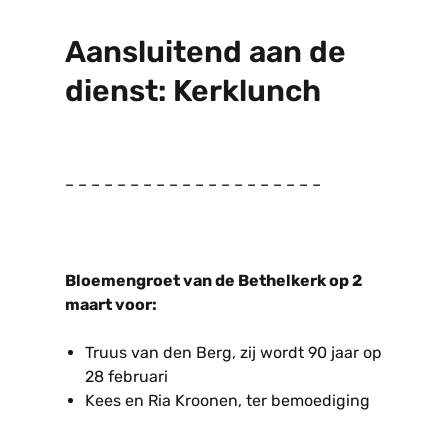
Aansluitend aan de
dienst: Kerklunch
– – – – – – – – – – – – – – – – – – – –
Bloemengroet van de Bethelkerk op 2
maart voor:
Truus van den Berg, zij wordt 90 jaar op
28 februari
Kees en Ria Kroonen, ter bemoediging