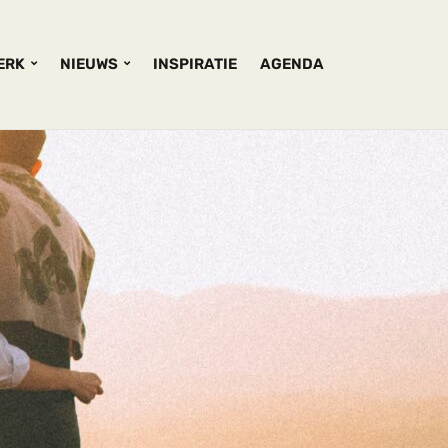
KERK
NIEUWS
INSPIRATIE
AGENDA