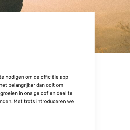
e nodigen om de officiële app
het belangrijker dan ooit om
groeien in ons geloof en deel te
den. Met trots introduceren we