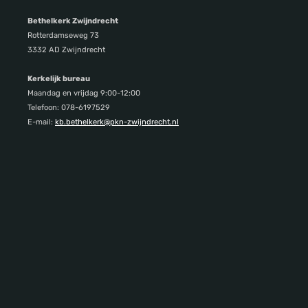
Bethelkerk Zwijndrecht
Rotterdamseweg 73
3332 AD Zwijndrecht
Kerkelijk bureau
Maandag en vrijdag 9:00-12:00
Telefoon: 078-6197529
E-mail:
kb.bethelkerk@pkn-zwijndrecht.nl