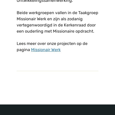
O
ntwikkelingssamenwerking.
Beide werkgroepen vallen in de
Taakgroep
Missionair Werk
en zijn als zodanig
vertegenwoordigd in de Kerkenraad door
een ouderling met Missionaire opdracht
.
Lees meer over onze projecten op de
pagina
Missionair Werk