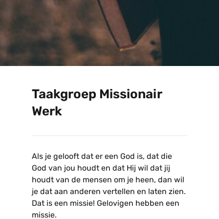
Taakgroep Missionair
Werk
Als je gelooft dat er een God is, dat die
God van jou houdt en dat Hij wil dat jij
houdt van de mensen om je heen, dan wil
je dat aan anderen vertellen en laten zien.
Dat is een missie! Gelovigen hebben een
missie.