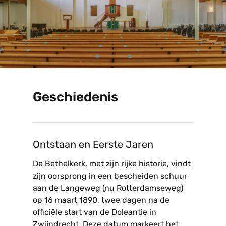
Geschiedenis
Ontstaan en Eerste Jaren
De Bethelkerk, met zijn rijke historie, vindt
zijn oorsprong in een bescheiden schuur
aan de Langeweg (nu Rotterdamseweg)
op 16 maart 1890, twee dagen na de
officiële start van de Doleantie in
Zwijndrecht. Deze datum markeert het