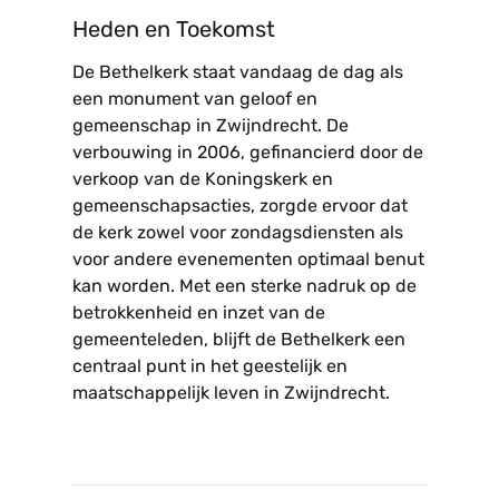
Heden en Toekomst
De Bethelkerk staat vandaag de dag als
een monument van geloof en
gemeenschap in Zwijndrecht. De
verbouwing in 2006, gefinancierd door de
verkoop van de Koningskerk en
gemeenschapsacties, zorgde ervoor dat
de kerk zowel voor zondagsdiensten als
voor andere evenementen optimaal benut
kan worden. Met een sterke nadruk op de
betrokkenheid en inzet van de
gemeenteleden, blijft de Bethelkerk een
centraal punt in het geestelijk en
maatschappelijk leven in Zwijndrecht.