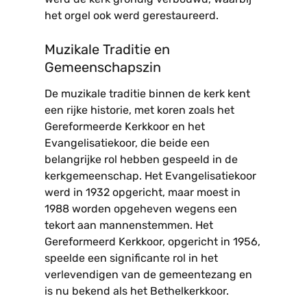
het orgel ook werd gerestaureerd.
Muzikale Traditie en
Gemeenschapszin
De muzikale traditie binnen de kerk kent
een rijke historie, met koren zoals het
Gereformeerde Kerkkoor en het
Evangelisatiekoor, die beide een
belangrijke rol hebben gespeeld in de
kerkgemeenschap. Het Evangelisatiekoor
werd in 1932 opgericht, maar moest in
1988 worden opgeheven wegens een
tekort aan mannenstemmen. Het
Gereformeerd Kerkkoor, opgericht in 1956,
speelde een significante rol in het
verlevendigen van de gemeentezang en
is nu bekend als het Bethelkerkkoor.