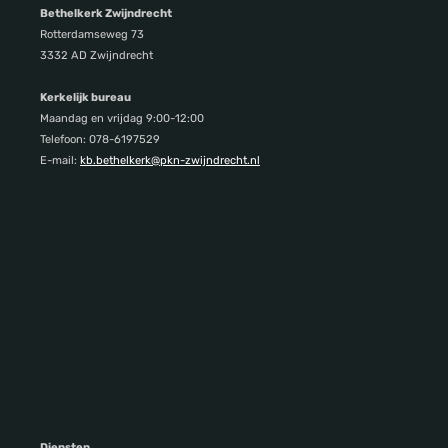
Bethelkerk Zwijndrecht
Rotterdamseweg 73
3332 AD Zwijndrecht
Kerkelijk bureau
Maandag en vrijdag 9:00-12:00
Telefoon: 078-6197529
E-mail:
kb.bethelkerk@pkn-zwijndrecht.nl
Diensten