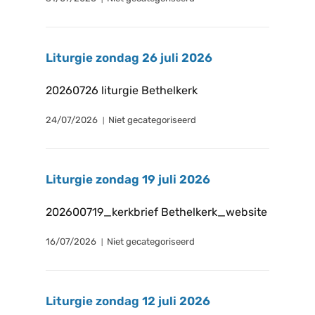
Liturgie zondag 26 juli 2026
20260726 liturgie Bethelkerk
24/07/2026
Niet gecategoriseerd
Liturgie zondag 19 juli 2026
202600719_kerkbrief Bethelkerk_website
16/07/2026
Niet gecategoriseerd
Liturgie zondag 12 juli 2026