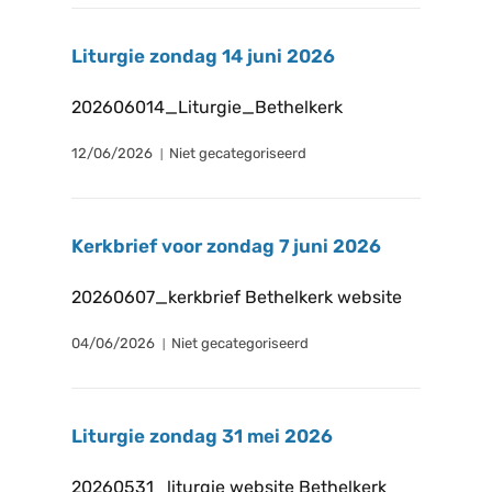
Liturgie zondag 14 juni 2026
202606014_Liturgie_Bethelkerk
12/06/2026
Niet gecategoriseerd
Kerkbrief voor zondag 7 juni 2026
20260607_kerkbrief Bethelkerk website
04/06/2026
Niet gecategoriseerd
Liturgie zondag 31 mei 2026
20260531_liturgie website Bethelkerk