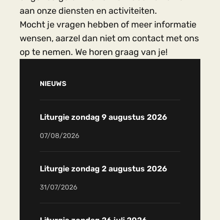
aan onze diensten en activiteiten.
Mocht je vragen hebben of meer informatie
wensen, aarzel dan niet om contact met ons
op te nemen. We horen graag van je!
NIEUWS
Liturgie zondag 9 augustus 2026
07/08/2026
Liturgie zondag 2 augustus 2026
31/07/2026