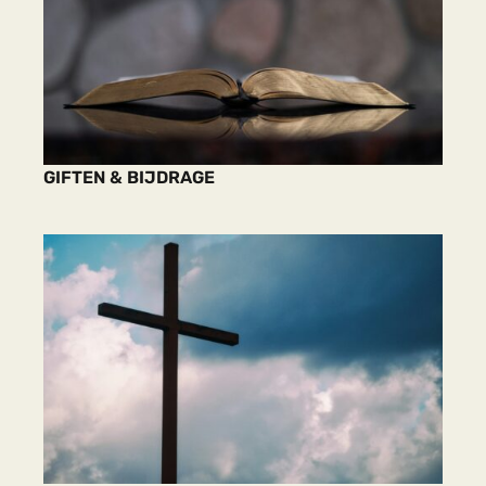
GIFTEN & BIJDRAGE