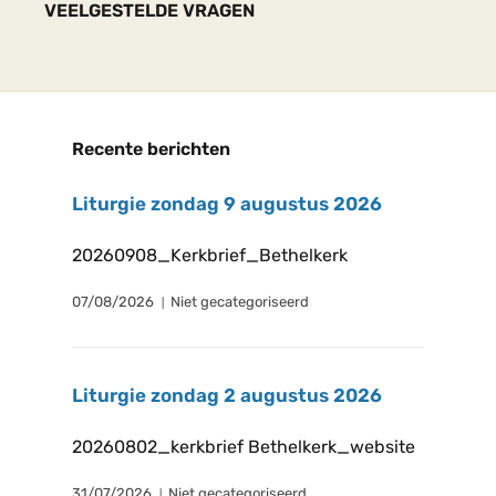
VEELGESTELDE VRAGEN
Recente berichten
Liturgie zondag 9 augustus 2026
20260908_Kerkbrief_Bethelkerk
07/08/2026
Niet gecategoriseerd
Liturgie zondag 2 augustus 2026
20260802_kerkbrief Bethelkerk_website
31/07/2026
Niet gecategoriseerd