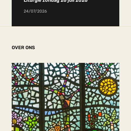
Liturgie zondag 26 juli 2026
24/07/2026
OVER ONS