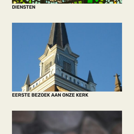
DIENSTEN
EERSTE BEZOEK AAN ONZE KERK