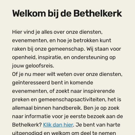
Welkom bij de Bethelkerk
Hier vind je alles over onze diensten,
evenementen, en hoe je betrokken kunt
raken bij onze gemeenschap. Wij staan voor
openheid, inspiratie, en ondersteuning op
jouw geloofsreis.
Of je nu meer wilt weten over onze diensten,
geïnteresseerd bent in komende
evenementen, of zoekt naar inspirerende
preken en gemeenschapsactiviteiten, het is
allemaal binnen handbereik. Ben je op zoek
naar informatie voor je eerste bezoek aan de
Bethelkerk?
Klik dan hier
. Je bent van harte
uitgenodigd en welkom om deel te nemen