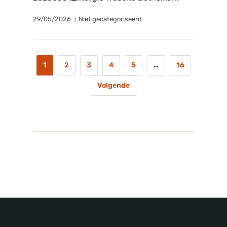
29/05/2026
Niet gecategoriseerd
1
2
3
4
5
…
16
Volgende