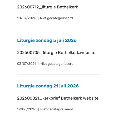
202600712_liturgie Bethelkerk
10/07/2026
Niet gecategoriseerd
Liturgie zondag 5 juli 2026
202600705_liturgie Bethelkerk.website
03/07/2026
Niet gecategoriseerd
Liturgie zondag 21 juli 2026
202606021_kerkbrief Bethelkerk website
19/06/2026
Niet gecategoriseerd