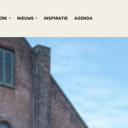
KERK
NIEUWS
INSPIRATIE
AGENDA