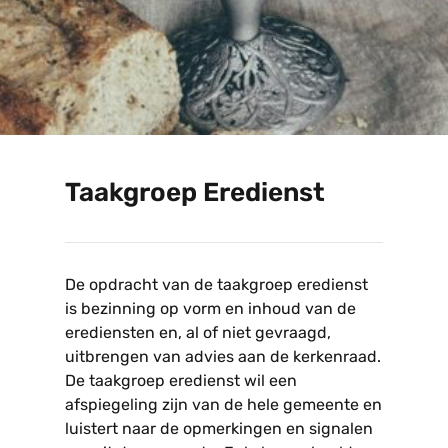
Taakgroep Eredienst
De opdracht van de taakgroep eredienst
is bezinning op vorm en inhoud van de
erediensten en, al of niet gevraagd,
uitbrengen van advies aan de kerkenraad.
De taakgroep eredienst wil een
afspiegeling zijn van de hele gemeente en
luistert naar de opmerkingen en signalen