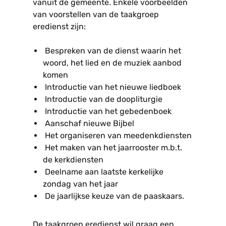
vanuit de gemeente. Enkele voorbeelden
van voorstellen van de taakgroep
eredienst zijn:
Bespreken van de dienst waarin het
woord, het lied en de muziek aanbod
komen
Introductie van het nieuwe liedboek
Introductie van de doopliturgie
Introductie van het gebedenboek
Aanschaf nieuwe Bijbel
Het organiseren van meedenkdiensten
Het maken van het jaarrooster m.b.t.
de kerkdiensten
Deelname aan laatste kerkelijke
zondag van het jaar
De jaarlijkse keuze van de paaskaars.
De taakgroep eredienst wil graag een