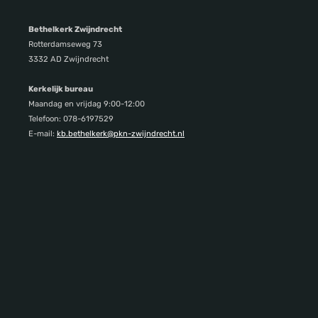
Bethelkerk Zwijndrecht
Rotterdamseweg 73
3332 AD Zwijndrecht
Kerkelijk bureau
Maandag en vrijdag 9:00-12:00
Telefoon: 078-6197529
E-mail:
kb.bethelkerk@pkn-zwijndrecht.nl