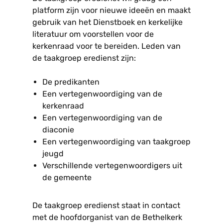
platform zijn voor nieuwe ideeën en maakt
gebruik van het Dienstboek en kerkelijke
literatuur om voorstellen voor de
kerkenraad voor te bereiden. Leden van
de taakgroep eredienst zijn:
De predikanten
Een vertegenwoordiging van de
kerkenraad
Een vertegenwoordiging van de
diaconie
Een vertegenwoordiging van taakgroep
jeugd
Verschillende vertegenwoordigers uit
de gemeente
De taakgroep eredienst staat in contact
met de hoofdorganist van de Bethelkerk