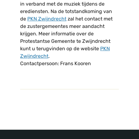
in verband met de muziek tijdens de
erediensten. Na de totstandkoming van
de
PKN Zwijndrecht
zal het contact met
de zustergemeentes meer aandacht
krijgen. Meer informatie over de
Protestantse Gemeente te Zwijndrecht
kunt u terugvinden op de website
PKN
Zwijndrecht
.
Contactpersoon: Frans Kooren