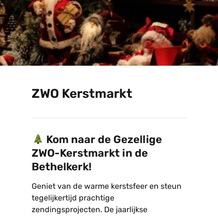
ZWO Kerstmarkt
Kom naar de Gezellige
ZWO-Kerstmarkt in de
Bethelkerk!
Geniet van de warme kerstsfeer en steun
tegelijkertijd prachtige
zendingsprojecten. De jaarlijkse