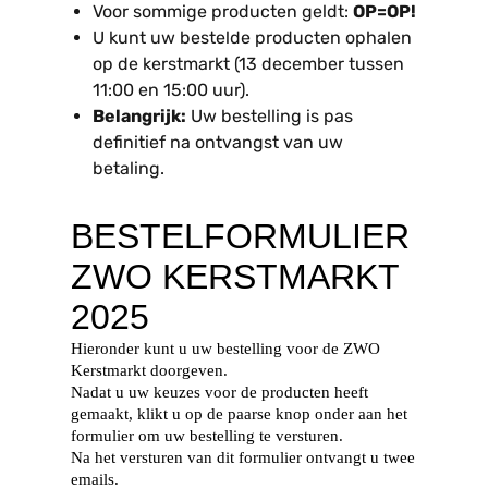
Voor sommige producten geldt:
OP=OP!
U kunt uw bestelde producten ophalen
op de kerstmarkt (13 december tussen
11:00 en 15:00 uur).
Belangrijk:
Uw bestelling is pas
definitief na ontvangst van uw
betaling.