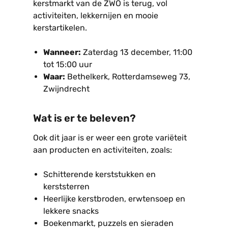
kerstmarkt van de ZWO is terug, vol
activiteiten, lekkernijen en mooie
kerstartikelen.
Wanneer:
Zaterdag 13 december, 11:00
tot 15:00 uur
Waar:
Bethelkerk, Rotterdamseweg 73,
Zwijndrecht
Wat is er te beleven?
Ook dit jaar is er weer een grote variëteit
aan producten en activiteiten, zoals:
Schitterende kerststukken en
kerststerren
Heerlijke kerstbroden, erwtensoep en
lekkere snacks
Boekenmarkt, puzzels en sieraden