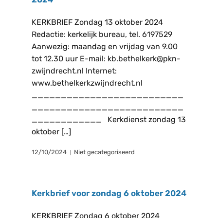
KERKBRIEF Zondag 13 oktober 2024
Redactie: kerkelijk bureau, tel. 6197529
Aanwezig: maandag en vrijdag van 9.00
tot 12.30 uur E-mail: kb.bethelkerk@pkn-
zwijndrecht.nl Internet:
www.bethelkerkzwijndrecht.nl
__________________________
__________________________
____________ Kerkdienst zondag 13
oktober […]
12/10/2024
Niet gecategoriseerd
Kerkbrief voor zondag 6 oktober 2024
KERKBRIEF Zondag 6 oktober 2024