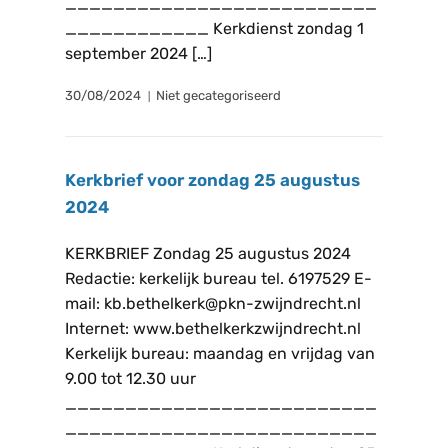
__________________________
____________ Kerkdienst zondag 1
september 2024 […]
30/08/2024
Niet gecategoriseerd
Kerkbrief voor zondag 25 augustus
2024
KERKBRIEF Zondag 25 augustus 2024
Redactie: kerkelijk bureau tel. 6197529 E-
mail: kb.bethelkerk@pkn-zwijndrecht.nl
Internet: www.bethelkerkzwijndrecht.nl
Kerkelijk bureau: maandag en vrijdag van
9.00 tot 12.30 uur
__________________________
__________________________