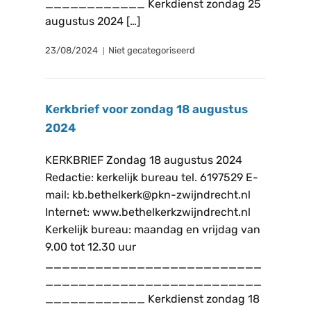
____________ Kerkdienst zondag 25
augustus 2024 […]
23/08/2024
Niet gecategoriseerd
Kerkbrief voor zondag 18 augustus
2024
KERKBRIEF Zondag 18 augustus 2024
Redactie: kerkelijk bureau tel. 6197529 E-
mail: kb.bethelkerk@pkn-zwijndrecht.nl
Internet: www.bethelkerkzwijndrecht.nl
Kerkelijk bureau: maandag en vrijdag van
9.00 tot 12.30 uur
__________________________
__________________________
____________ Kerkdienst zondag 18