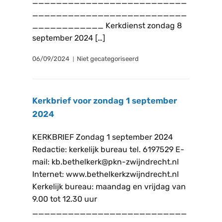
__________________________
__________________________
____________ Kerkdienst zondag 8
september 2024 […]
06/09/2024
Niet gecategoriseerd
Kerkbrief voor zondag 1 september
2024
KERKBRIEF Zondag 1 september 2024
Redactie: kerkelijk bureau tel. 6197529 E-
mail: kb.bethelkerk@pkn-zwijndrecht.nl
Internet: www.bethelkerkzwijndrecht.nl
Kerkelijk bureau: maandag en vrijdag van
9.00 tot 12.30 uur
__________________________