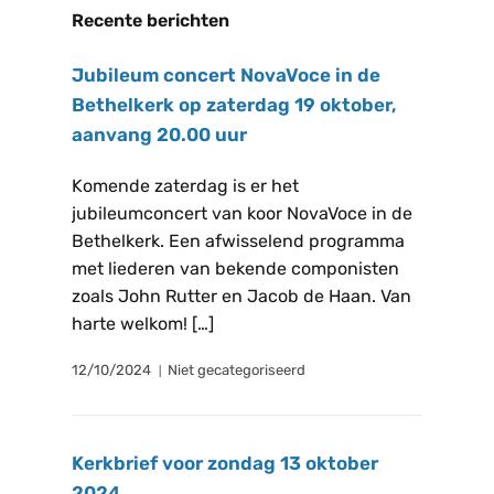
Recente berichten
Jubileum concert NovaVoce in de
Bethelkerk op zaterdag 19 oktober,
aanvang 20.00 uur
Komende zaterdag is er het
jubileumconcert van koor NovaVoce in de
Bethelkerk. Een afwisselend programma
met liederen van bekende componisten
zoals John Rutter en Jacob de Haan. Van
harte welkom! […]
12/10/2024
Niet gecategoriseerd
Kerkbrief voor zondag 13 oktober
2024