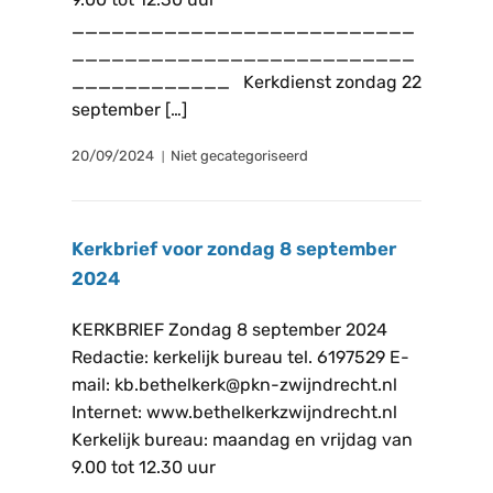
__________________________
__________________________
____________ Kerkdienst zondag 22
september […]
20/09/2024
Niet gecategoriseerd
Kerkbrief voor zondag 8 september
2024
KERKBRIEF Zondag 8 september 2024
Redactie: kerkelijk bureau tel. 6197529 E-
mail: kb.bethelkerk@pkn-zwijndrecht.nl
Internet: www.bethelkerkzwijndrecht.nl
Kerkelijk bureau: maandag en vrijdag van
9.00 tot 12.30 uur