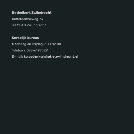
Bethelkerk Zwijndrecht
Rotterdamseweg 73
3332 AD Zwijndrecht
Kerkelijk bureau
Maandag en vrijdag 9:00-12:00
Telefoon: 078-6197529
E-mail:
kb.bethelkerk@pkn-zwijndrecht.nl