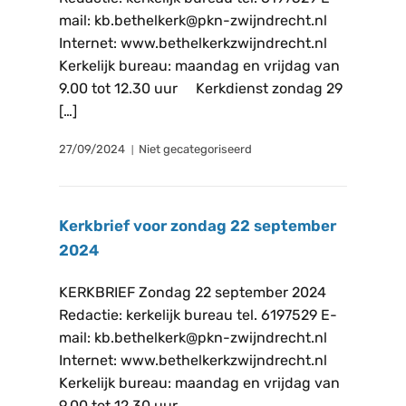
mail: kb.bethelkerk@pkn-zwijndrecht.nl
Internet: www.bethelkerkzwijndrecht.nl
Kerkelijk bureau: maandag en vrijdag van
9.00 tot 12.30 uur Kerkdienst zondag 29
[…]
27/09/2024
Niet gecategoriseerd
Kerkbrief voor zondag 22 september
2024
KERKBRIEF Zondag 22 september 2024
Redactie: kerkelijk bureau tel. 6197529 E-
mail: kb.bethelkerk@pkn-zwijndrecht.nl
Internet: www.bethelkerkzwijndrecht.nl
Kerkelijk bureau: maandag en vrijdag van
9.00 tot 12.30 uur