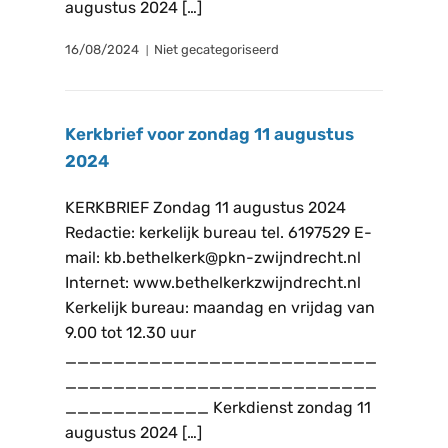
augustus 2024 […]
16/08/2024
Niet gecategoriseerd
Kerkbrief voor zondag 11 augustus
2024
KERKBRIEF Zondag 11 augustus 2024
Redactie: kerkelijk bureau tel. 6197529 E-
mail: kb.bethelkerk@pkn-zwijndrecht.nl
Internet: www.bethelkerkzwijndrecht.nl
Kerkelijk bureau: maandag en vrijdag van
9.00 tot 12.30 uur
__________________________
__________________________
____________ Kerkdienst zondag 11
augustus 2024 […]