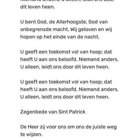
dit leven heen.
U bent God, de Allerhoogste, God van
onbegrensde macht. Wij geloven en wij
hopen op het einde van de nacht.
U geeft een toekomst vol van hoop; dat
heeft U aan ons beloofd. Niemand anders,
U alleen, leidt ons door dit leven heen.
U geeft een toekomst vol van hoop; dat
heeft U aan ons beloofd. Niemand anders,
U alleen, leidt ons door dit leven heen.
Zegenbede van Sint Patrick
De Heer zij voor ons om ons de juiste weg
te wijzen.