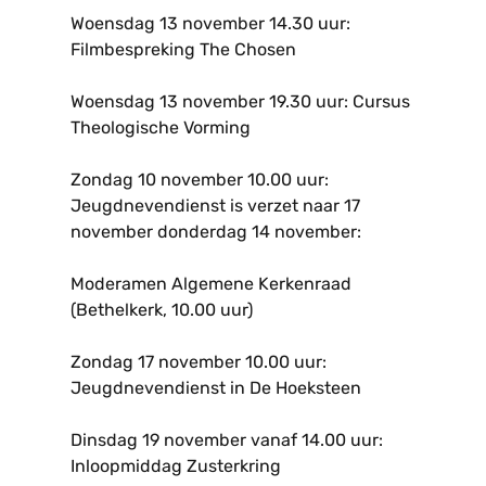
Woensdag 13 november 14.30 uur:
Filmbespreking The Chosen
Woensdag 13 november 19.30 uur: Cursus
Theologische Vorming
Zondag 10 november 10.00 uur:
Jeugdnevendienst is verzet naar 17
november donderdag 14 november:
Moderamen Algemene Kerkenraad
(Bethelkerk, 10.00 uur)
Zondag 17 november 10.00 uur:
Jeugdnevendienst in De Hoeksteen
Dinsdag 19 november vanaf 14.00 uur:
Inloopmiddag Zusterkring