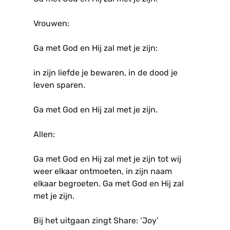
Vrouwen:
Ga met God en Hij zal met je zijn:
in zijn liefde je bewaren, in de dood je
leven sparen.
Ga met God en Hij zal met je zijn.
Allen:
Ga met God en Hij zal met je zijn tot wij
weer elkaar ontmoeten, in zijn naam
elkaar begroeten. Ga met God en Hij zal
met je zijn.
Bij het uitgaan zingt Share: ‘Joy’