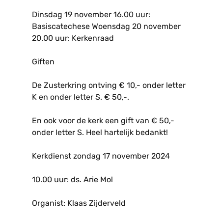
Dinsdag 19 november 16.00 uur:
Basiscatechese Woensdag 20 november
20.00 uur: Kerkenraad
Giften
De Zusterkring ontving € 10,- onder letter
K en onder letter S. € 50,-.
En ook voor de kerk een gift van € 50,-
onder letter S. Heel hartelijk bedankt!
Kerkdienst zondag 17 november 2024
10.00 uur: ds. Arie Mol
Organist: Klaas Zijderveld