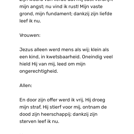
mijn angst; nu vind ik rust! Mijn vaste
grond, mijn fundament; dankzij zijn liefde
leef ik nu.
Vrouwen:
Jezus alleen werd mens als wij; klein als
een kind, in kwetsbaarheid. Oneindig veel
hield Hij van mij, leed om mijn
ongerechtigheid.
Allen:
En door zijn offer werd ik vrij, Hij droeg
mijn straf, Hij stierf voor mij, ontnam de
dood zijn heerschappij; dankzij zijn
sterven leef ik nu.