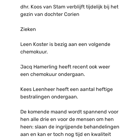
dhr. Koos van Stam verblijft tijdelijk bij het
gezin van dochter Corien
Zieken
Leen Koster is bezig aan een volgende
chemokuur.
Jacq Hamerling heeft recent ook weer
een chemokuur ondergaan.
Kees Leenheer heeft een aantal heftige
bestralingen ondergaan.
De komende maand wordt spannend voor
hen alle drie en voor de mensen om hen
heen: slaan de ingrijpende behandelingen
aan en kan er toch nog tijd en kwaliteit