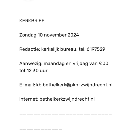
KERKBRIEF
Zondag 10 november 2024
Redactie: kerkelijk bureau, tel. 6197529
Aanwezig: maandag en vrijdag van 9.00
tot 12.30 uur
E-mail:
kb.bethelkerk@pkn-zwijndrecht.nl
Internet:
bethelkerkzwijndrecht.nl
__________________________
__________________________
____________