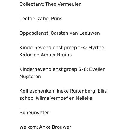
Collectant: Theo Vermeulen
Lector: Izabel Prins
Oppasdienst: Carsten van Leeuwen
Kindernevendienst groep 1-4: Myrthe
Kafoe en Amber Bruins
Kindernevendienst groep 5-8: Evelien
Nugteren
Koffieschenken: Ineke Ruitenberg, Ellis
schop, Wilma Verhoef en Nelleke
Scheurwater
Welkom: Anke Brouwer