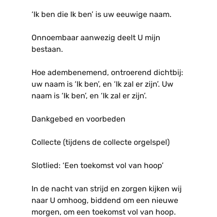
‘Ik ben die Ik ben’ is uw eeuwige naam.
Onnoembaar aanwezig deelt U mijn
bestaan.
Hoe adembenemend, ontroerend dichtbij:
uw naam is ‘Ik ben’, en ‘Ik zal er zijn’. Uw
naam is ‘Ik ben’, en ‘Ik zal er zijn’.
Dankgebed en voorbeden
Collecte (tijdens de collecte orgelspel)
Slotlied: ‘Een toekomst vol van hoop’
In de nacht van strijd en zorgen kijken wij
naar U omhoog, biddend om een nieuwe
morgen, om een toekomst vol van hoop.