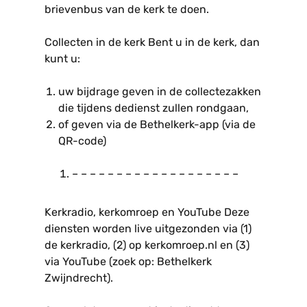
brievenbus van de kerk te doen.
Collecten in de kerk Bent u in de kerk, dan
kunt u:
uw bijdrage geven in de collectezakken
die tijdens dedienst zullen rondgaan,
of geven via de Bethelkerk-app (via de
QR-code)
– – – – – – – – – – – – – – – – – – –
Kerkradio, kerkomroep en YouTube Deze
diensten worden live uitgezonden via (1)
de kerkradio, (2) op kerkomroep.nl en (3)
via YouTube (zoek op: Bethelkerk
Zwijndrecht).