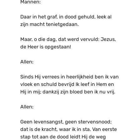
Mannen:
Daar in het graf, in dood gehuld, leek al
zijn macht tenietgedaan.
Maar, o die dag, dat werd vervuld: Jezus,
de Heer is opgestaan!
Allen:
Sinds Hij verrees in heerlijkheid ben ik van
vloek en schuld bevrijd Ik leef in Hem en
Hij in mij; dankzij zijn bloed ben ik nu vrij.
Allen:
Geen levensangst, geen stervensnood;
dat is de kracht, waar ik in sta. Van eerste
stap tot aan de dood leidt Hij de weg