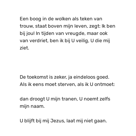
Een boog in de wolken als teken van
trouw, staat boven mijn leven, zegt: Ik ben
bij jou! In tijden van vreugde, maar ook
van verdriet, ben ik bij U veilig, U die mij
ziet.
De toekomst is zeker, ja eindeloos goed.
Als ik eens moet sterven, als ik U ontmoet:
dan droogt U mijn tranen, U noemt zelfs
mijn naam.
U blijft bij mij Jezus, laat mij niet gaan.