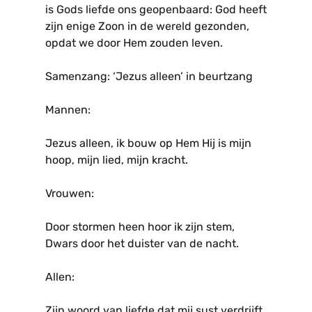
is Gods liefde ons geopenbaard: God heeft
zijn enige Zoon in de wereld gezonden,
opdat we door Hem zouden leven.
Samenzang: ‘Jezus alleen’ in beurtzang
Mannen:
Jezus alleen, ik bouw op Hem Hij is mijn
hoop, mijn lied, mijn kracht.
Vrouwen:
Door stormen heen hoor ik zijn stem,
Dwars door het duister van de nacht.
Allen:
Zijn woord van liefde dat mij sust verdrijft