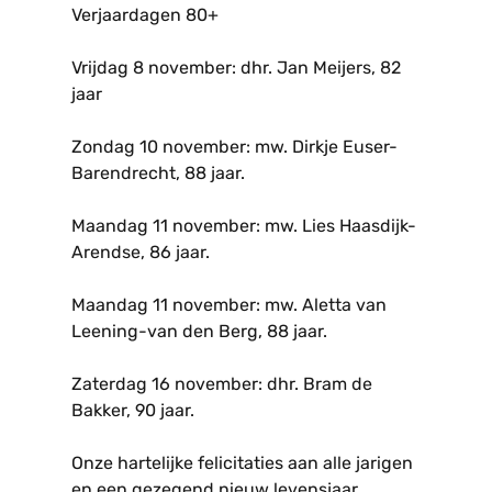
Verjaardagen 80+
Vrijdag 8 november: dhr. Jan Meijers, 82
jaar
Zondag 10 november: mw. Dirkje Euser-
Barendrecht, 88 jaar.
Maandag 11 november: mw. Lies Haasdijk-
Arendse, 86 jaar.
Maandag 11 november: mw. Aletta van
Leening-van den Berg, 88 jaar.
Zaterdag 16 november: dhr. Bram de
Bakker, 90 jaar.
Onze hartelijke felicitaties aan alle jarigen
en een gezegend nieuw levensjaar