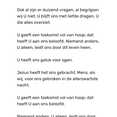
Ook al zijn er duizend vragen, al begrijpen
wij U niet, U blijft ons met liefde dragen, U
die alles overziet.
U geeft een toekomst vol van hoop; dat
heeft U aan ons beloofd. Niemand anders,
U alleen, leidt ons door dit leven heen.
U heeft ons geluk voor ogen.
Jezus heeft het ons gebracht. Mens, als
wij, voor ons gebroken in de allerzwartste
nacht.
U geeft een toekomst vol van hoop; dat
heeft U aan ons beloofd.
Niemand anders, U alleen, leidt ons door