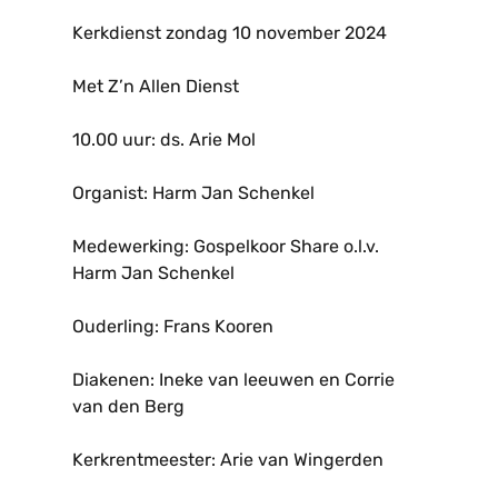
Kerkdienst zondag 10 november 2024
Met Z’n Allen Dienst
10.00 uur: ds. Arie Mol
Organist: Harm Jan Schenkel
Medewerking: Gospelkoor Share o.l.v.
Harm Jan Schenkel
Ouderling: Frans Kooren
Diakenen: Ineke van leeuwen en Corrie
van den Berg
Kerkrentmeester: Arie van Wingerden