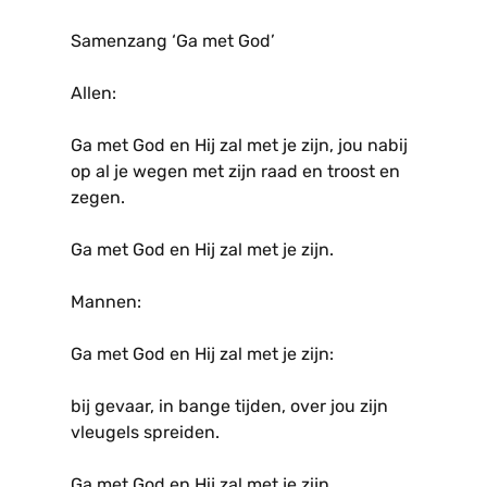
Samenzang ‘Ga met God’
Allen:
Ga met God en Hij zal met je zijn, jou nabij
op al je wegen met zijn raad en troost en
zegen.
Ga met God en Hij zal met je zijn.
Mannen:
Ga met God en Hij zal met je zijn:
bij gevaar, in bange tijden, over jou zijn
vleugels spreiden.
Ga met God en Hij zal met je zijn.