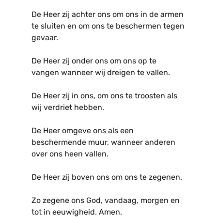
De Heer zij achter ons om ons in de armen
te sluiten en om ons te beschermen tegen
gevaar.
De Heer zij onder ons om ons op te
vangen wanneer wij dreigen te vallen.
De Heer zij in ons, om ons te troosten als
wij verdriet hebben.
De Heer omgeve ons als een
beschermende muur, wanneer anderen
over ons heen vallen.
De Heer zij boven ons om ons te zegenen.
Zo zegene ons God, vandaag, morgen en
tot in eeuwigheid. Amen.