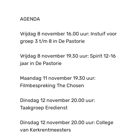
AGENDA
Vrijdag 8 november 16.00 uur: Instuif voor
groep 3 t/m 8 in De Pastorie
Vrijdag 8 november 19.30 uur: Spirit 12-16
jaar in De Pastorie
Maandag 11 november 19.30 uur:
Filmbespreking The Chosen
Dinsdag 12 november 20.00 uur:
Taakgroep Eredienst
Dinsdag 12 november 20.00 uur: College
van Kerkrentmeesters