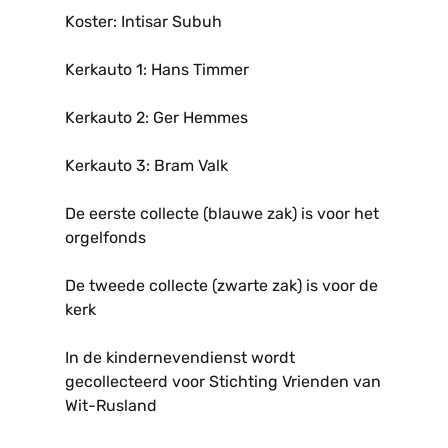
Koster: Intisar Subuh
Kerkauto 1: Hans Timmer
Kerkauto 2: Ger Hemmes
Kerkauto 3: Bram Valk
De eerste collecte (blauwe zak) is voor het
orgelfonds
De tweede collecte (zwarte zak) is voor de
kerk
In de kindernevendienst wordt
gecollecteerd voor Stichting Vrienden van
Wit-Rusland