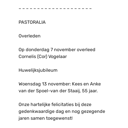
– – – – – – – – – – – – – – – – – – – –
PASTORALIA
Overleden
Op donderdag 7 november overleed
Cornelis (Cor) Vogelaar
Huwelijksjubileum
Woensdag 13 november: Kees en Anke
van der Spoel-van der Staaij, 55 jaar.
Onze hartelijke felicitaties bij deze
gedenkwaardige dag en nog gezegende
jaren samen toegewenst!