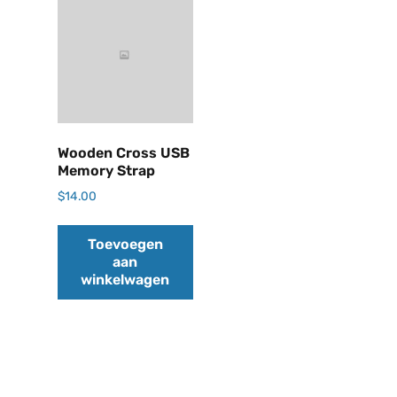
Wooden Cross USB
Memory Strap
$
14.00
Toevoegen
aan
winkelwagen