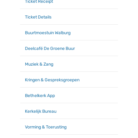
Ticket Receipt
Ticket Details
Buurtmoestuin Walburg
Deelcafé De Groene Buur
Muziek & Zang
Kringen & Gespreksgroepen
Bethelkerk App
Kerkelijk Bureau
Vorming & Toerusting