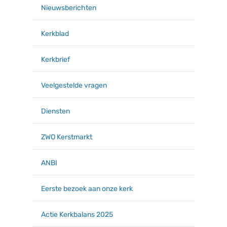
Nieuwsberichten
Kerkblad
Kerkbrief
Veelgestelde vragen
Diensten
ZWO Kerstmarkt
ANBI
Eerste bezoek aan onze kerk
Actie Kerkbalans 2025