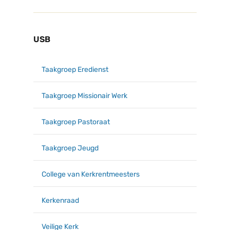
USB
Taakgroep Eredienst
Taakgroep Missionair Werk
Taakgroep Pastoraat
Taakgroep Jeugd
College van Kerkrentmeesters
Kerkenraad
Veilige Kerk