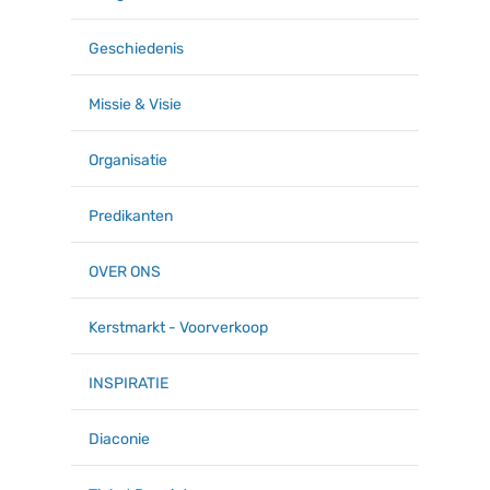
Geschiedenis
Missie & Visie
Organisatie
Predikanten
OVER ONS
Kerstmarkt - Voorverkoop
INSPIRATIE
Diaconie