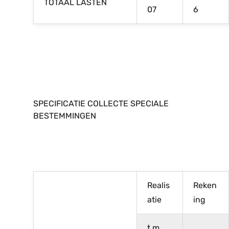
TOTAAL LASTEN
07
6
SPECIFICATIE COLLECTE SPECIALE
BESTEMMINGEN
Realis
Reken
atie
ing
t.m.