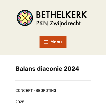
Menu
Balans diaconie 2024
CONCEPT -BEGROTING
2025