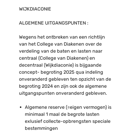
WIJKDIACONIE
ALGEMENE UITGANGSPUNTEN :
Wegens het ontbreken van een richtlijn
van het College van Diakenen over de
verdeling van de baten en lasten naar
centraal (College van Diakenen) en
decentraal (Wijkdiaconie) is bijgaande
concept- begroting 2025 qua indeling
onveranderd gebleven ten opzicht van de
begroting 2024 en zijn ook de algemene
uitgangspunten onveranderd gebleven.
Algemene reserve (=eigen vermogen) is
minimaal 1 maal de begrote lasten
exlusief collecte-opbrengsten speciale
bestemmingen