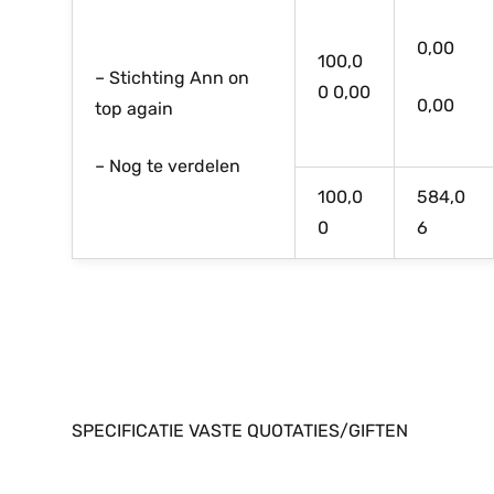
0,00
100,0
– Stichting Ann on
0 0,00
0,00
top again
– Nog te verdelen
100,0
584,0
0
6
SPECIFICATIE VASTE QUOTATIES/GIFTEN