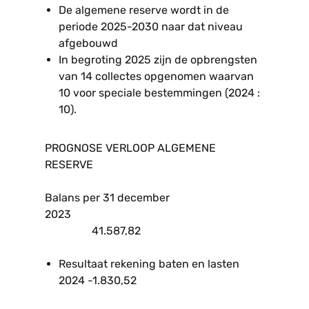
De algemene reserve wordt in de
periode 2025-2030 naar dat niveau
afgebouwd
In begroting 2025 zijn de opbrengsten
van 14 collectes opgenomen waarvan
10 voor speciale bestemmingen (2024 :
10).
PROGNOSE VERLOOP ALGEMENE
RESERVE
Balans per 31 december
2023
41.587,82
Resultaat rekening baten en lasten
2024 -1.830,52