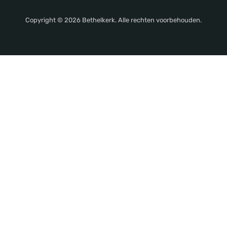
Copyright © 2026 Bethelkerk. Alle rechten voorbehouden.