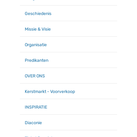
Geschiedenis
Missie & Visie
Organisatie
Predikanten
OVER ONS
Kerstmarkt - Voorverkoop
INSPIRATIE
Diaconie