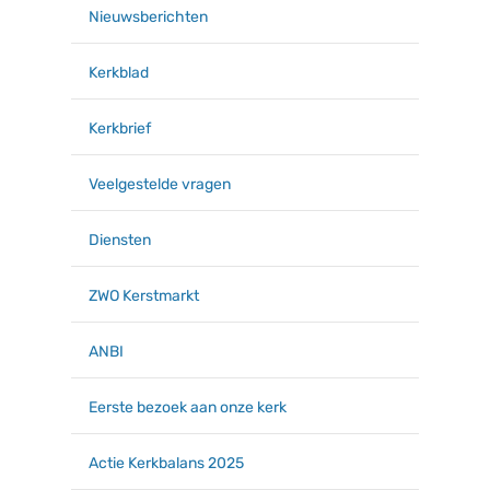
Nieuwsberichten
Kerkblad
Kerkbrief
Veelgestelde vragen
Diensten
ZWO Kerstmarkt
ANBI
Eerste bezoek aan onze kerk
Actie Kerkbalans 2025