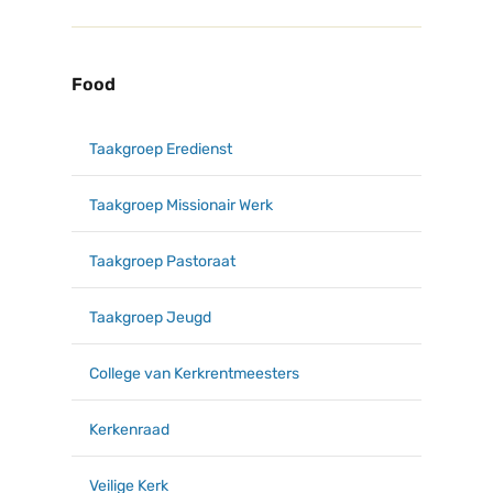
Food
Taakgroep Eredienst
Taakgroep Missionair Werk
Taakgroep Pastoraat
Taakgroep Jeugd
College van Kerkrentmeesters
Kerkenraad
Veilige Kerk