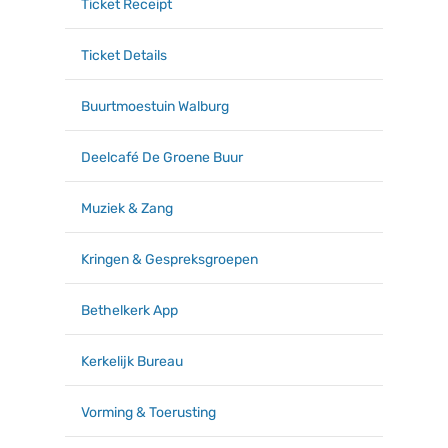
Ticket Receipt
Ticket Details
Buurtmoestuin Walburg
Deelcafé De Groene Buur
Muziek & Zang
Kringen & Gespreksgroepen
Bethelkerk App
Kerkelijk Bureau
Vorming & Toerusting