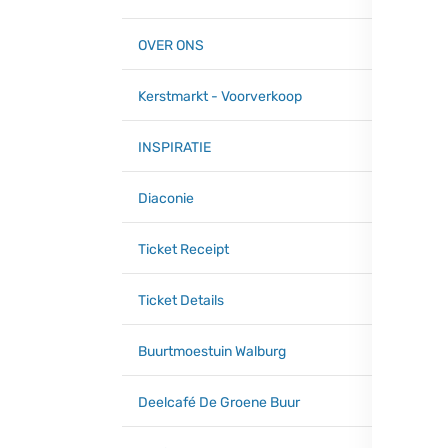
OVER ONS
Kerstmarkt - Voorverkoop
INSPIRATIE
Diaconie
Ticket Receipt
Ticket Details
Buurtmoestuin Walburg
Deelcafé De Groene Buur