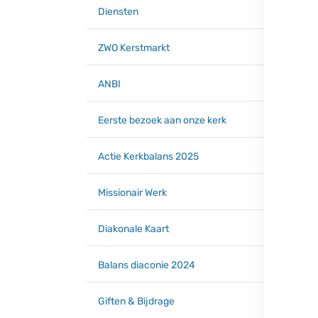
Diensten
ZWO Kerstmarkt
ANBI
Eerste bezoek aan onze kerk
Actie Kerkbalans 2025
Missionair Werk
Diakonale Kaart
Balans diaconie 2024
Giften & Bijdrage