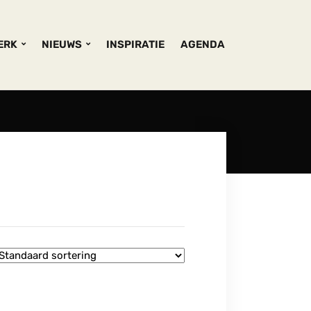
KERK
NIEUWS
INSPIRATIE
AGENDA