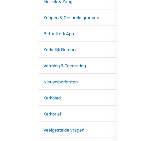
Muziek & Zang
Kringen & Gespreksgroepen
Bethelkerk App
Kerkelijk Bureau
Vorming & Toerusting
Nieuwsberichten
Kerkblad
Kerkbrief
Veelgestelde vragen