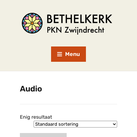
Menu
Audio
Enig resultaat