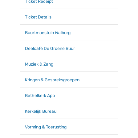
Ticket Receipt
Ticket Details
Buurtmoestuin Walburg
Deelcafé De Groene Buur
Muziek & Zang
Kringen & Gespreksgroepen
Bethelkerk App
Kerkelijk Bureau
Vorming & Toerusting