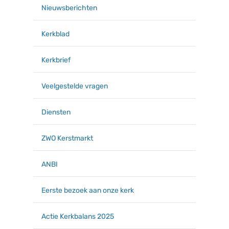
Nieuwsberichten
Kerkblad
Kerkbrief
Veelgestelde vragen
Diensten
ZWO Kerstmarkt
ANBI
Eerste bezoek aan onze kerk
Actie Kerkbalans 2025