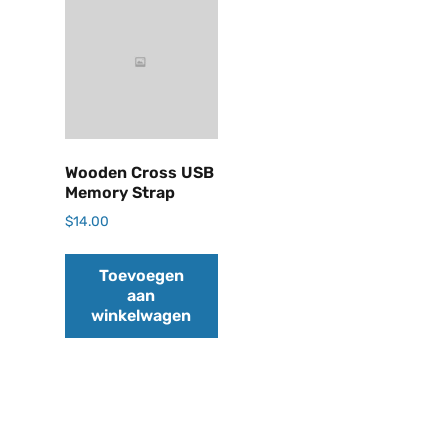
Wooden Cross USB
Memory Strap
$
14.00
Toevoegen
aan
winkelwagen