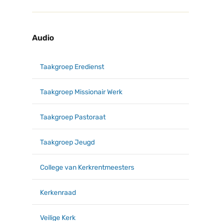
Audio
Taakgroep Eredienst
Taakgroep Missionair Werk
Taakgroep Pastoraat
Taakgroep Jeugd
College van Kerkrentmeesters
Kerkenraad
Veilige Kerk