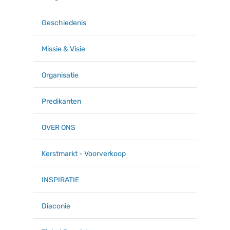
Geschiedenis
Missie & Visie
Organisatie
Predikanten
OVER ONS
Kerstmarkt - Voorverkoop
INSPIRATIE
Diaconie