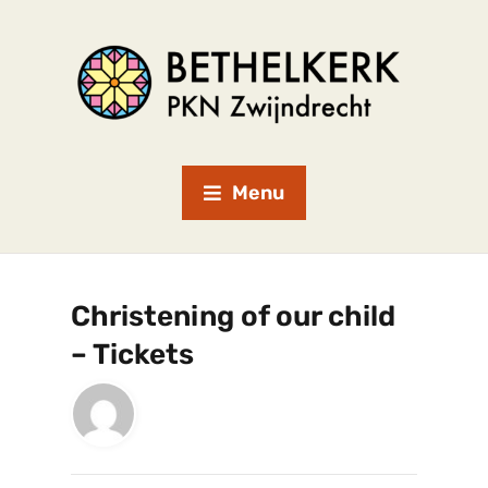
Menu
Christening of our child
– Tickets