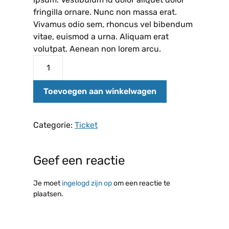
fringilla ornare. Nunc non massa erat.
Vivamus odio sem, rhoncus vel bibendum
vitae, euismod a urna. Aliquam erat
volutpat. Aenean non lorem arcu.
Toevoegen aan winkelwagen
Categorie:
Ticket
Geef een reactie
Je moet
ingelogd zijn op
om een reactie te
plaatsen.