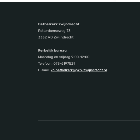
Bethelkerk Zwijndrecht
Rotterdamseweg 73
3332 AD Zwijndrecht
Kerkelijk bureau
Maandag en vrijdag 9:00-12:00
Telefoon: 078-6197529
E-mail:
kb.bethelkerk@pkn-zwijndrecht.nl