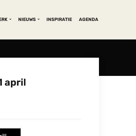
KERK
NIEUWS
INSPIRATIE
AGENDA
 april