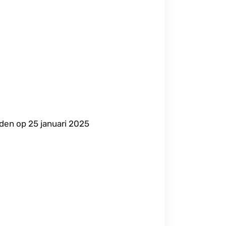
den op 25 januari 2025