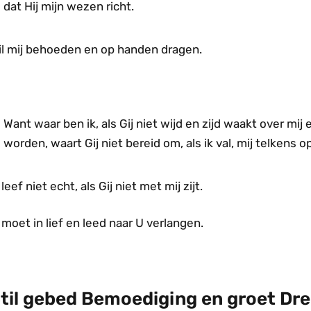
dat Hij mijn wezen richt.
il mij behoeden en op handen dragen.
Want waar ben ik, als Gij niet wijd en zijd waakt over mij 
worden, waart Gij niet bereid om, als ik val, mij telkens 
 leef niet echt, als Gij niet met mij zijt.
 moet in lief en leed naar U verlangen.
til gebed Bemoediging en groet Dr