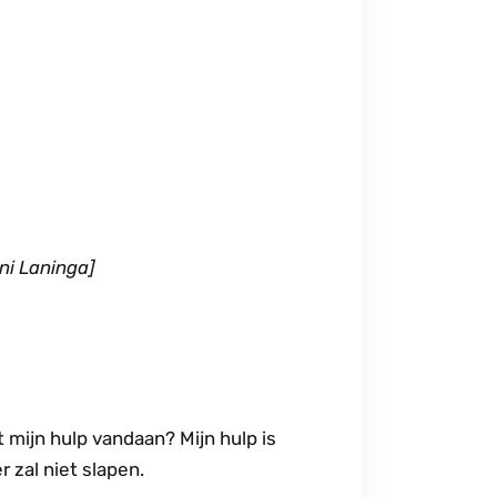
ni Laninga]
 mijn hulp vandaan? Mijn hulp is
 zal niet slapen.