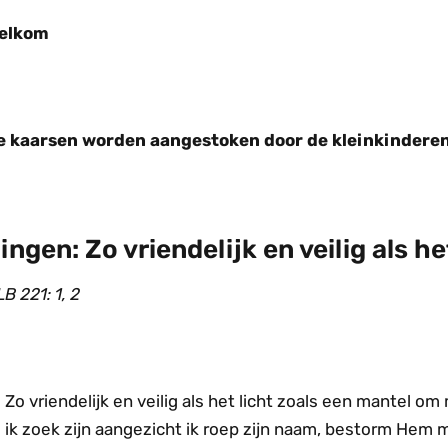
elkom
e kaarsen worden aangestoken door de kleinkindere
ingen: Zo vriendelijk en veilig als he
B 221: 1, 2
Zo vriendelijk en veilig als het licht zoals een mantel om
ik zoek zijn aangezicht ik roep zijn naam, bestorm Hem m