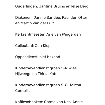
Ouderlingen: Jantine Bruins en Iekje Berg
Diakenen: Jannie Sandee, Paul den Otter
en Martin van der Luit
Kerkrentmeester: Arie van Wingerden
Collectant: Jan Klop
Oppasdienst: niet bekend
Kindernevendienst groep 1-4: Wies
Hijweege en Thirza Kafoe
Kindernevendienst groep 5-8: Talitha
Cornelisse
Koffieschenken: Corma van Nes, Annie