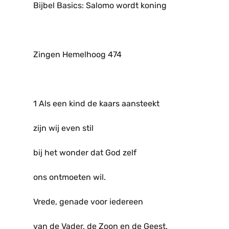
Bijbel Basics: Salomo wordt koning
Zingen Hemelhoog 474
1 Als een kind de kaars aansteekt
zijn wij even stil
bij het wonder dat God zelf
ons ontmoeten wil.
Vrede, genade voor iedereen
van de Vader, de Zoon en de Geest.