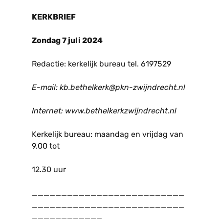
KERKBRIEF
Zondag 7 juli 2024
Redactie: kerkelijk bureau tel. 6197529
E-mail: kb.bethelkerk@pkn-zwijndrecht.nl
Internet: www.bethelkerkzwijndrecht.nl
Kerkelijk bureau: maandag en vrijdag van
9.00 tot
12.30 uur
__________________________
__________________________
____________