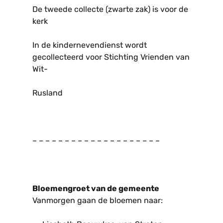
De tweede collecte (zwarte zak) is voor de
kerk
In de kindernevendienst wordt
gecollecteerd voor Stichting Vrienden van
Wit-
Rusland
– – – – – – – – – – – – – – – – – – – –
Bloemengroet van de gemeente
Vanmorgen gaan de bloemen naar: