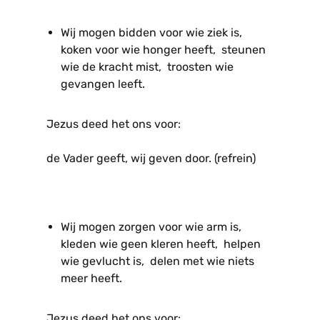
Wij mogen bidden voor wie ziek is,
koken voor wie honger heeft, steunen
wie de kracht mist, troosten wie
gevangen leeft.
Jezus deed het ons voor:
de Vader geeft, wij geven door. (refrein)
Wij mogen zorgen voor wie arm is,
kleden wie geen kleren heeft, helpen
wie gevlucht is, delen met wie niets
meer heeft.
Jezus deed het ons voor: