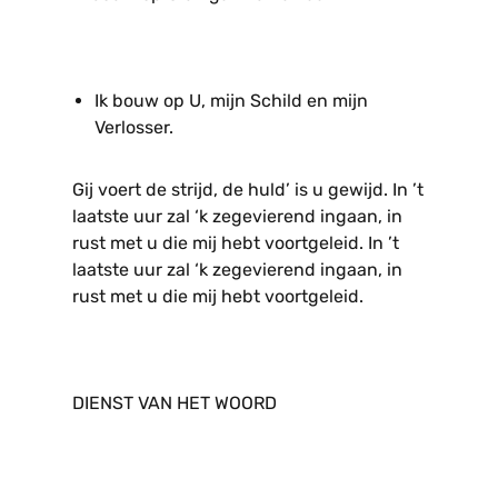
Ik bouw op U, mijn Schild en mijn
Verlosser.
Gij voert de strijd, de huld’ is u gewijd. In ’t
laatste uur zal ‘k zegevierend ingaan, in
rust met u die mij hebt voortgeleid. In ’t
laatste uur zal ‘k zegevierend ingaan, in
rust met u die mij hebt voortgeleid.
DIENST VAN HET WOORD