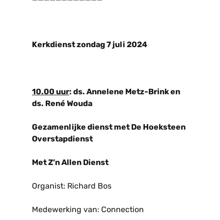
Kerkdienst zondag 7 juli 2024
10.00 uur
: ds. Annelene Metz-Brink en
ds. René Wouda
Gezamenlijke dienst met De Hoeksteen
Overstapdienst
Met Z’n Allen Dienst
Organist: Richard Bos
Medewerking van: Connection