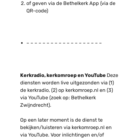
of geven via de Bethelkerk App (via de
QR-code)
– – – – – – – – – – – – – – – – – – –
Kerkradio, kerkomroep en YouTube
Deze
diensten worden live uitgezonden via (1)
de kerkradio, (2) op kerkomroep.nl en (3)
via YouTube (zoek op: Bethelkerk
Zwijndrecht).
Op een later moment is de dienst te
bekijken/luisteren via kerkomroep.nl en
via YouTube. Voor inlichtingen en/of