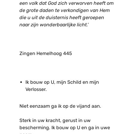
een volk dat God zich verworven heeft om
de grote daden te verkondigen van Hem
die u uit de duisternis heeft geroepen
naar zijn wonderbaarlijke licht.’
Zingen Hemelhoog 445
Ik bouw op U, mijn Schild en mijn
Verlosser.
Niet eenzaam ga ik op de vijand aan.
Sterk in uw kracht, gerust in uw
bescherming. Ik bouw op U en ga in uwe