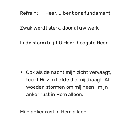
Refrein: Heer, U bent ons fundament.
Zwak wordt sterk, door al uw werk.
In de storm blijft U Heer; hoogste Heer!
Ook als de nacht mijn zicht vervaagt,
toont Hij zijn liefde die mij draagt. Al
woeden stormen om mij heen, mijn
anker rust in Hem alleen.
Mijn anker rust in Hem alleen!