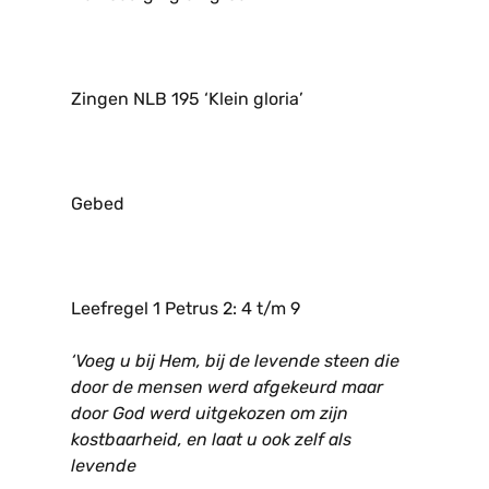
Zingen NLB 195 ‘Klein gloria’
Gebed
Leefregel 1 Petrus 2: 4 t/m 9
‘Voeg u bij Hem, bij de levende steen die
door de mensen werd afgekeurd maar
door God werd uitgekozen om zijn
kostbaarheid, en laat u ook zelf als
levende