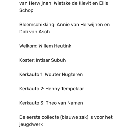
van Herwijnen, Wietske de Kievit en Ellis
Schop
Bloemschikking: Annie van Herwijnen en
Didi van Asch
Welkom: Willem Heutink
Koster: Intisar Subuh
Kerkauto 1: Wouter Nugteren
Kerkauto 2: Henny Tempelaar
Kerkauto 3: Theo van Namen
De eerste collecte (blauwe zak) is voor het
jeugdwerk