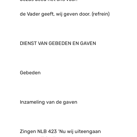
de Vader geeft, wij geven door. (refrein)
DIENST VAN GEBEDEN EN GAVEN
Gebeden
Inzameling van de gaven
Zingen NLB 423 ‘Nu wij uiteengaan