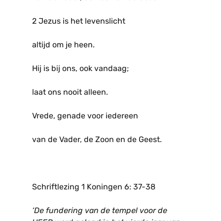
2 Jezus is het levenslicht
altijd om je heen.
Hij is bij ons, ook vandaag;
laat ons nooit alleen.
Vrede, genade voor iedereen
van de Vader, de Zoon en de Geest.
Schriftlezing 1 Koningen 6: 37-38
‘De fundering van de tempel voor de