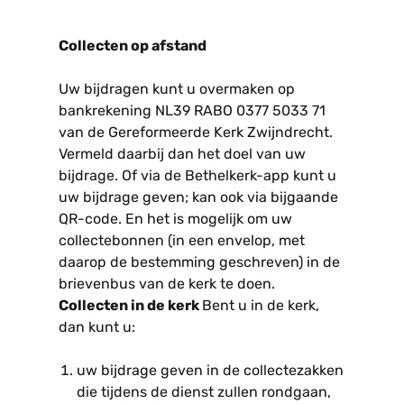
Collecten op afstand
Uw bijdragen kunt u overmaken op
bankrekening NL39 RABO 0377 5033 71
van de Gereformeerde Kerk Zwijndrecht.
Vermeld daarbij dan het doel van uw
bijdrage. Of via de Bethelkerk-app kunt u
uw bijdrage geven; kan ook via bijgaande
QR-code. En het is mogelijk om uw
collectebonnen (in een envelop, met
daarop de bestemming geschreven) in de
brievenbus van de kerk te doen.
Collecten in de kerk
Bent u in de kerk,
dan kunt u:
uw bijdrage geven in de collectezakken
die tijdens de dienst zullen rondgaan,