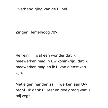
Overhandiging van de Bijbel
Zingen Hemelhoog 709
Refrein: Wat een wonder dat ik
meewerken mag in Uw koninkrijk, dat ik
meewerken mag en ik U van dienst kan
zijn.
Met eigen handen zal ik werken aan Uw
recht. Ik dank U Heer en doe graag wat U
mij zegt.