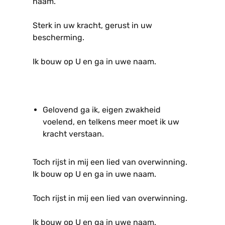
naam.
Sterk in uw kracht, gerust in uw
bescherming.
Ik bouw op U en ga in uwe naam.
Gelovend ga ik, eigen zwakheid
voelend, en telkens meer moet ik uw
kracht verstaan.
Toch rijst in mij een lied van overwinning.
Ik bouw op U en ga in uwe naam.
Toch rijst in mij een lied van overwinning.
Ik bouw op U en ga in uwe naam.