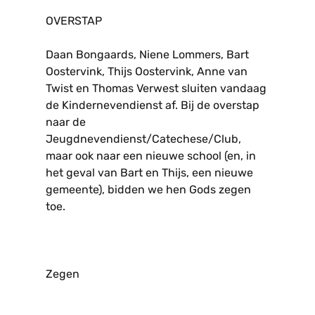
OVERSTAP
Daan Bongaards, Niene Lommers, Bart
Oostervink, Thijs Oostervink, Anne van
Twist en Thomas Verwest sluiten vandaag
de Kindernevendienst af. Bij de overstap
naar de
Jeugdnevendienst/Catechese/Club,
maar ook naar een nieuwe school (en, in
het geval van Bart en Thijs, een nieuwe
gemeente), bidden we hen Gods zegen
toe.
Zegen