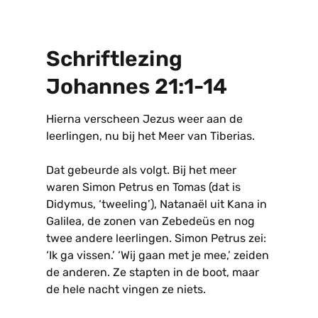
Schriftlezing
Johannes 21:1-14
Hierna verscheen Jezus weer aan de
leerlingen, nu bij het Meer van Tiberias.
Dat gebeurde als volgt. Bij het meer
waren Simon Petrus en Tomas (dat is
Didymus, ‘tweeling’), Natanaël uit Kana in
Galilea, de zonen van Zebedeüs en nog
twee andere leerlingen. Simon Petrus zei:
‘Ik ga vissen.’ ‘Wij gaan met je mee,’ zeiden
de anderen. Ze stapten in de boot, maar
de hele nacht vingen ze niets.