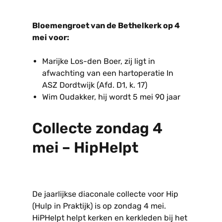
Bloemengroet van de Bethelkerk op 4
mei voor:
Marijke Los-den Boer, zij ligt in
afwachting van een hartoperatie In
ASZ Dordtwijk (Afd. D1, k. 17)
Wim Oudakker, hij wordt 5 mei 90 jaar
Collecte zondag 4
mei – HipHelpt
De jaarlijkse diaconale collecte voor Hip
(Hulp in Praktijk) is op zondag 4 mei.
HiPHelpt helpt kerken en kerkleden bij het