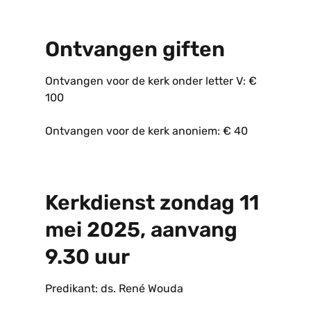
Ontvangen giften
Ontvangen voor de kerk onder letter V: €
100
Ontvangen voor de kerk anoniem: € 40
Kerkdienst zondag 11
mei 2025, aanvang
9.30 uur
Predikant: ds. René Wouda