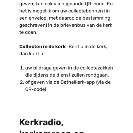
geven; kan ook via bijgaande QR-code. En
het is mogelijk om uw collectebonnen (in
een envelop, met daarop de bestemming
geschreven) in de brievenbus van de kerk
te doen.
Collecten in de kerk
Bent u in de kerk,
dan kunt u:
uw bijdrage geven in de collectezakken
die tijdens de dienst zullen rondgaan,
of geven via de Bethelkerk-app (via de
QR-code)
Kerkradio,