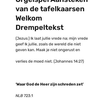
van de tafelkaarsen
Welkom
Drempeltekst
(Jezus:) Ik laat jullie vrede na; mijn vrede
geef Ik jullie, zoals de wereld die niet
geven kan. Maak je niet ongerust en
verlies de moed niet. (Johannes 14:27)
‘Waar God de Heer zijn schreden zet’
NLB
723:1