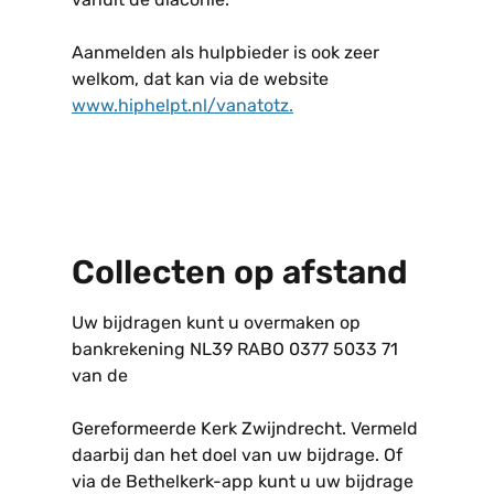
Aanmelden als hulpbieder is ook zeer
welkom, dat kan via de website
www.hiphelpt.nl/vanatotz
.
Collecten op afstand
Uw bijdragen kunt u overmaken op
bankrekening NL39 RABO 0377 5033 71
van de
Gereformeerde Kerk Zwijndrecht. Vermeld
daarbij dan het doel van uw bijdrage. Of
via de Bethelkerk-app kunt u uw bijdrage