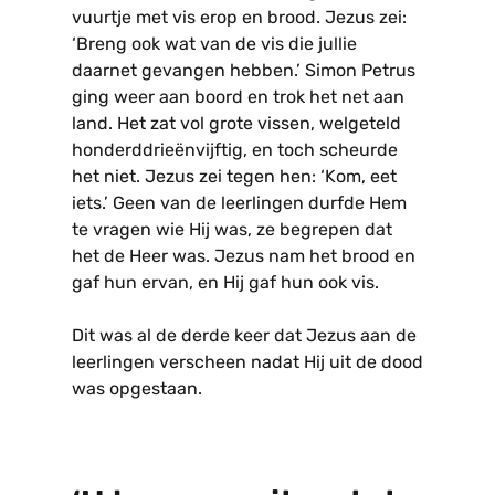
vuurtje met vis erop en brood. Jezus zei:
‘Breng ook wat van de vis die jullie
daarnet gevangen hebben.’ Simon Petrus
ging weer aan boord en trok het net aan
land. Het zat vol grote vissen, welgeteld
honderddrieënvijftig, en toch scheurde
het niet. Jezus zei tegen hen: ‘Kom, eet
iets.’ Geen van de leerlingen durfde Hem
te vragen wie Hij was, ze begrepen dat
het de Heer was. Jezus nam het brood en
gaf hun ervan, en Hij gaf hun ook vis.
Dit was al de derde keer dat Jezus aan de
leerlingen verscheen nadat Hij uit de dood
was opgestaan.