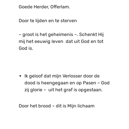
Goede Herder, Offerlam.
Door te lijden en te sterven
– groot is het geheimenis –. Schenkt Hij
mij het eeuwig leven dat uit God en tot
God is.
Ik geloof dat mijn Verlosser door de
dood is heengegaan en op Pasen – God
zij glorie – uit het graf is opgestaan.
Door het brood – dit is Mijn lichaam