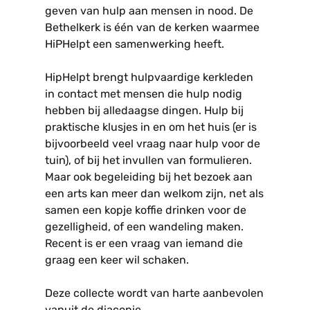
geven van hulp aan mensen in nood. De
Bethelkerk is één van de kerken waarmee
HiPHelpt een samenwerking heeft.
HipHelpt brengt hulpvaardige kerkleden
in contact met mensen die hulp nodig
hebben bij alledaagse dingen. Hulp bij
praktische klusjes in en om het huis (er is
bijvoorbeeld veel vraag naar hulp voor de
tuin), of bij het invullen van formulieren.
Maar ook begeleiding bij het bezoek aan
een arts kan meer dan welkom zijn, net als
samen een kopje koffie drinken voor de
gezelligheid, of een wandeling maken.
Recent is er een vraag van iemand die
graag een keer wil schaken.
Deze collecte wordt van harte aanbevolen
vanuit de diaconie.