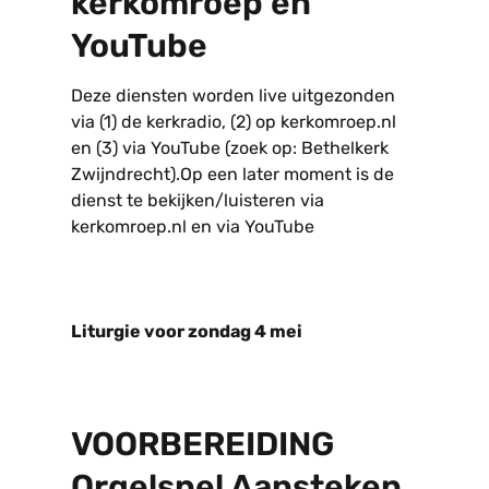
kerkomroep en
YouTube
Deze diensten worden live uitgezonden
via (1) de kerkradio, (2) op kerkomroep.nl
en (3) via YouTube (zoek op: Bethelkerk
Zwijndrecht).Op een later moment is de
dienst te bekijken/luisteren via
kerkomroep.nl en via YouTube
Liturgie voor zondag 4 mei
VOORBEREIDING
Orgelspel Aansteken