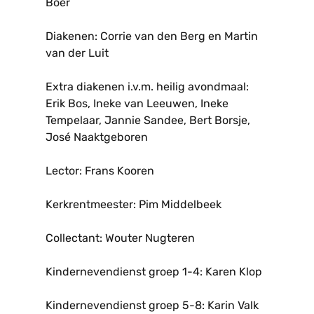
Boer
Diakenen: Corrie van den Berg en Martin
van der Luit
Extra diakenen i.v.m. heilig avondmaal:
Erik Bos, Ineke van Leeuwen, Ineke
Tempelaar, Jannie Sandee, Bert Borsje,
José Naaktgeboren
Lector: Frans Kooren
Kerkrentmeester: Pim Middelbeek
Collectant: Wouter Nugteren
Kindernevendienst groep 1-4: Karen Klop
Kindernevendienst groep 5-8: Karin Valk