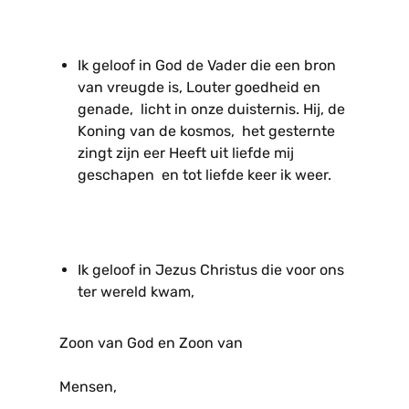
Ik geloof in God de Vader die een bron
van vreugde is, Louter goedheid en
genade, licht in onze duisternis. Hij, de
Koning van de kosmos, het gesternte
zingt zijn eer Heeft uit liefde mij
geschapen en tot liefde keer ik weer.
Ik geloof in Jezus Christus die voor ons
ter wereld kwam,
Zoon van God en Zoon van
Mensen,