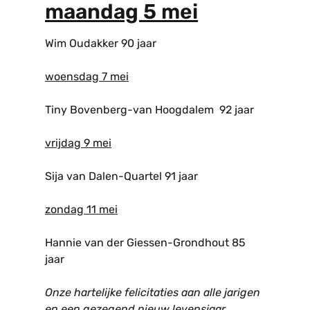
maandag 5 mei
Wim Oudakker 90 jaar
woensdag 7 mei
Tiny Bovenberg-van Hoogdalem 92 jaar
vrijdag 9 mei
Sija van Dalen-Quartel 91 jaar
zondag 11 mei
Hannie van der Giessen-Grondhout 85
jaar
Onze hartelijke felicitaties aan alle jarigen
en een gezegend nieuw levensjaar