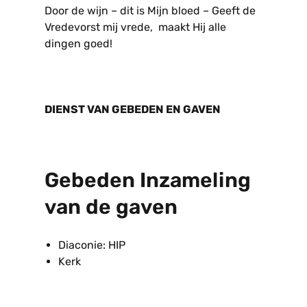
Door de wijn – dit is Mijn bloed – Geeft de
Vredevorst mij vrede, maakt Hij alle
dingen goed!
DIENST VAN GEBEDEN EN GAVEN
Gebeden Inzameling
van de gaven
Diaconie: HIP
Kerk