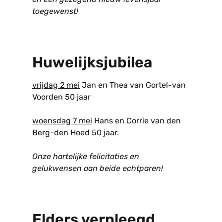
toegewenst!
Huwelijksjubilea
vrijdag 2 mei
Jan en Thea van Gortel-van
Voorden 50 jaar
woensdag 7 mei
Hans en Corrie van den
Berg-den Hoed 50 jaar.
Onze hartelijke felicitaties en
gelukwensen aan beide echtparen!
Elders verpleegd