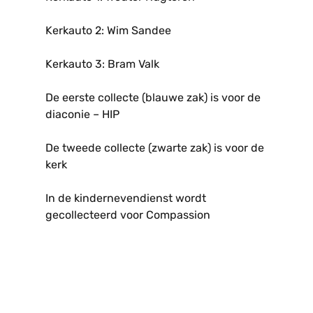
Kerkauto 2: Wim Sandee
Kerkauto 3: Bram Valk
De eerste collecte (blauwe zak) is voor de
diaconie – HIP
De tweede collecte (zwarte zak) is voor de
kerk
In de kindernevendienst wordt
gecollecteerd voor Compassion