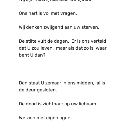
Ons hart is vol met vragen.
Wij denken zwijgend aan uw sterven.
De stilte vult de dagen. Er is ons verteld
dat U zou leven, maar als dat zo is, waar
bent U dan?
Dan staat U zomaar in ons midden, al is
de deur gesloten.
De dood is zichtbaar op uw lichaam.
We zien met eigen ogen: