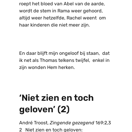
roept het bloed van Abel van de aarde,
wordt de stem in Rama weer gehoord,
altijd weer hetzelfde, Rachel weent om
haar kinderen die niet meer zijn.
En daar blijft mijn ongeloof bij staan, dat
ik net als Thomas telkens twijfel, enkel in
zijn wonden Hem herken.
‘Niet zien en toch
geloven’ (2)
André Troost,
Zingende gezegend
169:2,3
2 Niet zien en toch geloven: