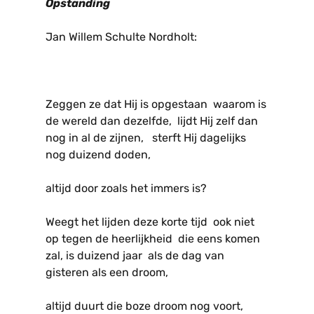
Opstanding
Jan Willem Schulte Nordholt:
Zeggen ze dat Hij is opgestaan waarom is
de wereld dan dezelfde, lijdt Hij zelf dan
nog in al de zijnen, sterft Hij dagelijks
nog duizend doden,
altijd door zoals het immers is?
Weegt het lijden deze korte tijd ook niet
op tegen de heerlijkheid die eens komen
zal, is duizend jaar als de dag van
gisteren als een droom,
altijd duurt die boze droom nog voort,