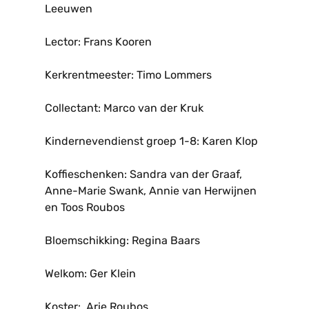
Leeuwen
Lector: Frans Kooren
Kerkrentmeester: Timo Lommers
Collectant: Marco van der Kruk
Kindernevendienst groep 1-8: Karen Klop
Koffieschenken: Sandra van der Graaf,
Anne-Marie Swank, Annie van Herwijnen
en Toos Roubos
Bloemschikking: Regina Baars
Welkom: Ger Klein
Koster: Arie Roubos