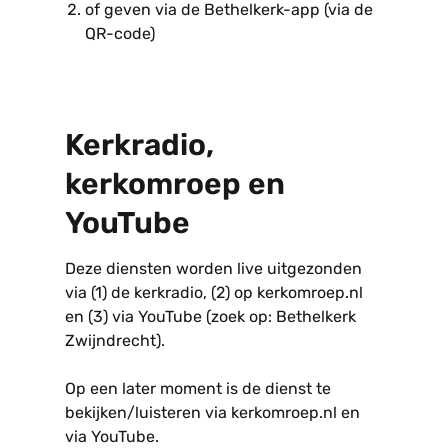
of geven via de Bethelkerk-app (via de
QR-code)
Kerkradio,
kerkomroep en
YouTube
Deze diensten worden live uitgezonden
via (1) de kerkradio, (2) op kerkomroep.nl
en (3) via YouTube (zoek op: Bethelkerk
Zwijndrecht).
Op een later moment is de dienst te
bekijken/luisteren via kerkomroep.nl en
via YouTube.