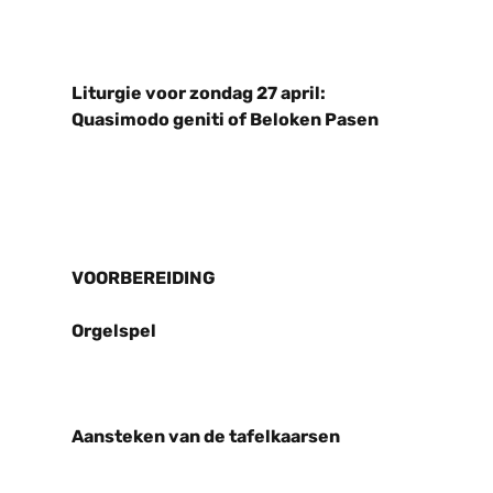
Liturgie voor zondag 27 april:
Quasimodo geniti of Beloken Pasen
VOORBEREIDING
Orgelspel
Aansteken van de tafelkaarsen