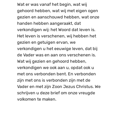
Wat er was vanaf het begin, wat wij
gehoord hebben, wat wij met eigen ogen
gezien en aanschouwd hebben, wat onze
handen hebben aangeraakt, dat
verkondigen wij: het Woord dat leven is.
Het leven is verschenen, wij hebben het
gezien en getuigen ervan, we
verkondigen u het eeuwige leven, dat bij
de Vader was en aan ons verschenen is.
Wat wij gezien en gehoord hebben,
verkondigen we ook aan u, opdat ook u
met ons verbonden bent. En verbonden
zijn met ons is verbonden zijn met de
Vader en met zijn Zoon Jezus Christus. We
schrijven u deze brief om onze vreugde
volkomen te maken.