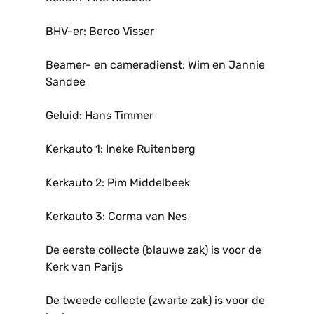
BHV-er: Berco Visser
Beamer- en cameradienst: Wim en Jannie
Sandee
Geluid: Hans Timmer
Kerkauto 1: Ineke Ruitenberg
Kerkauto 2: Pim Middelbeek
Kerkauto 3: Corma van Nes
De eerste collecte (blauwe zak) is voor de
Kerk van Parijs
De tweede collecte (zwarte zak) is voor de