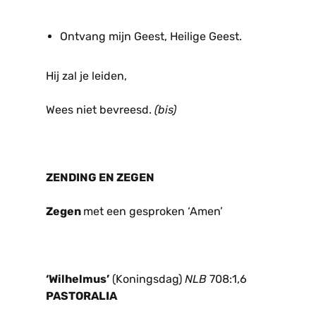
Ontvang mijn Geest, Heilige Geest.
Hij zal je leiden,
Wees niet bevreesd.
(bis)
ZENDING EN ZEGEN
Zegen
met een gesproken ‘Amen’
‘Wilhelmus’
(Koningsdag)
NLB
708:1,6
PASTORALIA