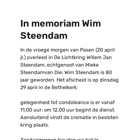
In memoriam Wim
Steendam
In de vroege morgen van Pasen (20 april
jl.) overleed in De Lichtkring Willem Jan
Steendam, echtgenoot van Mieke
Steendamvan Die; Wim Steendam is 80
jaar geworden. Het afscheid is op dinsdag
29 april in de Bethelkerk:
gelegenheid tot condoleance is er vanaf
11.00 uur; om 12.00 uur begint de dienst.
Aansluitend vindt de crematie in besloten
kring plaats.
Zondagmorgen houden we het In