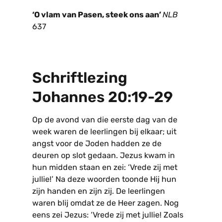
‘O vlam van Pasen, steek ons aan’
NLB
637
Schriftlezing
Johannes 20:19-29
Op de avond van die eerste dag van de
week waren de leerlingen bij elkaar; uit
angst voor de Joden hadden ze de
deuren op slot gedaan. Jezus kwam in
hun midden staan en zei: ‘Vrede zij met
jullie!’ Na deze woorden toonde Hij hun
zijn handen en zijn zij. De leerlingen
waren blij omdat ze de Heer zagen. Nog
eens zei Jezus: ‘Vrede zij met jullie! Zoals