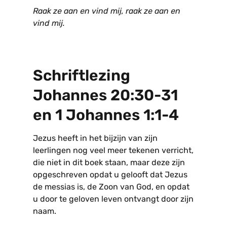
Raak ze aan en vind mij, raak ze aan en
vind mij.
Schriftlezing
Johannes 20:30-31
en 1 Johannes 1:1-4
Jezus heeft in het bijzijn van zijn
leerlingen nog veel meer tekenen verricht,
die niet in dit boek staan, maar deze zijn
opgeschreven opdat u gelooft dat Jezus
de messias is, de Zoon van God, en opdat
u door te geloven leven ontvangt door zijn
naam.