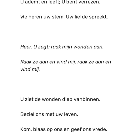
U ademt en leeft; U bent verrezen.
We horen uw stem. Uw liefde spreekt.
Heer, U zegt: raak mijn wonden aan.
Raak ze aan en vind mij, raak ze aan en
vind mij.
U ziet de wonden diep vanbinnen.
Beziel ons met uw leven.
Kom, blaas op ons en geef ons vrede.