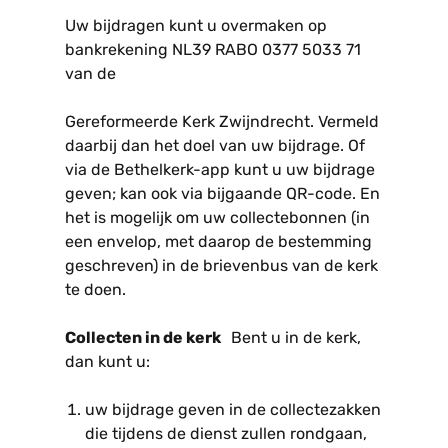
Uw bijdragen kunt u overmaken op
bankrekening NL39 RABO 0377 5033 71
van de
Gereformeerde Kerk Zwijndrecht. Vermeld
daarbij dan het doel van uw bijdrage. Of
via de Bethelkerk-app kunt u uw bijdrage
geven; kan ook via bijgaande QR-code. En
het is mogelijk om uw collectebonnen (in
een envelop, met daarop de bestemming
geschreven) in de brievenbus van de kerk
te doen.
Collecten in de kerk
Bent u in de kerk,
dan kunt u:
uw bijdrage geven in de collectezakken
die tijdens de dienst zullen rondgaan,