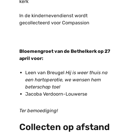
kerk
In de kindernevendienst wordt
gecollecteerd voor Compassion
Bloemengroet van de Bethelkerk op 27
april voor:
Leen van Breugel
Hij is weer thuis na
een hartoperatie, we wensen hem
beterschap toe!
Jacoba Verdoorn-Louwerse
Ter bemoediging!
Collecten op afstand