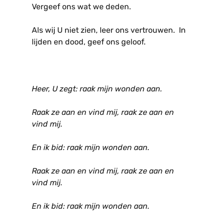
Vergeef ons wat we deden.
Als wij U niet zien, leer ons vertrouwen. In
lijden en dood, geef ons geloof.
Heer, U zegt: raak mijn wonden aan.
Raak ze aan en vind mij, raak ze aan en
vind mij.
En ik bid: raak mijn wonden aan.
Raak ze aan en vind mij, raak ze aan en
vind mij.
En ik bid: raak mijn wonden aan.