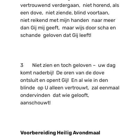
vertrouwend verdergaan, niet horend, als
een dove, niet ziende, blind voortaan,
niet reikend met mijn handen naar meer
dan Gij mij geeft, maar wijs door scha en
schande geloven dat Gij leeft!
3 Niet zien en toch geloven – uw dag
komt naderbij! De oren van de dove
ontsluit en opent Gij! En al wie in den
blinde op U alleen vertrouwt, zal eenmaal
ondervinden dat wie gelooft,
aanschouwt!
Voorbereiding Heilig Avondmaal