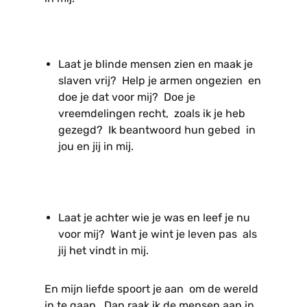
Laat je blinde mensen zien en maak je
slaven vrij? Help je armen ongezien en
doe je dat voor mij? Doe je
vreemdelingen recht, zoals ik je heb
gezegd? Ik beantwoord hun gebed in
jou en jij in mij.
Laat je achter wie je was en leef je nu
voor mij? Want je wint je leven pas als
jij het vindt in mij.
En mijn liefde spoort je aan om de wereld
in te gaan. Dan raak ik de mensen aan in