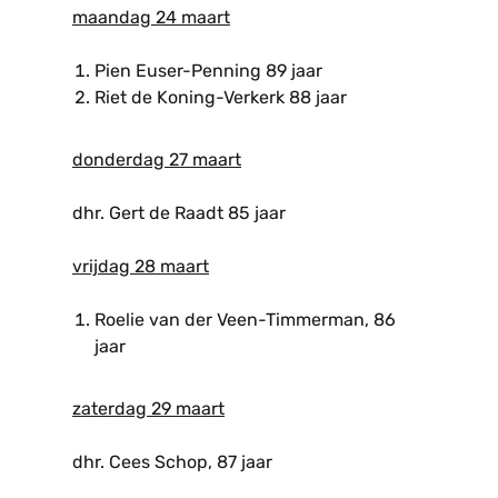
maandag 24 maart
Pien Euser-Penning 89 jaar
Riet de Koning-Verkerk 88 jaar
donderdag 27 maart
dhr. Gert de Raadt 85 jaar
vrijdag 28 maart
Roelie van der Veen-Timmerman, 86
jaar
zaterdag 29 maart
dhr. Cees Schop, 87 jaar