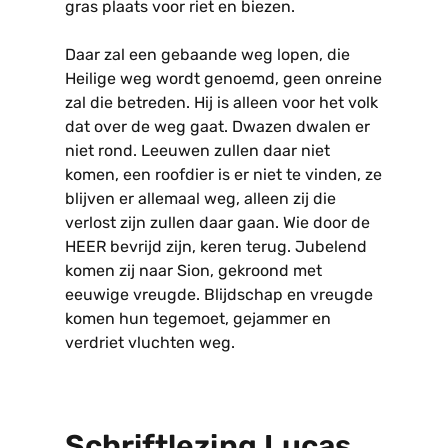
gras plaats voor riet en biezen.
Daar zal een gebaande weg lopen, die
Heilige weg wordt genoemd, geen onreine
zal die betreden. Hij is alleen voor het volk
dat over de weg gaat. Dwazen dwalen er
niet rond. Leeuwen zullen daar niet
komen, een roofdier is er niet te vinden, ze
blijven er allemaal weg, alleen zij die
verlost zijn zullen daar gaan. Wie door de
HEER bevrijd zijn, keren terug. Jubelend
komen zij naar Sion, gekroond met
eeuwige vreugde. Blijdschap en vreugde
komen hun tegemoet, gejammer en
verdriet vluchten weg.
Schriftlezing Lucas