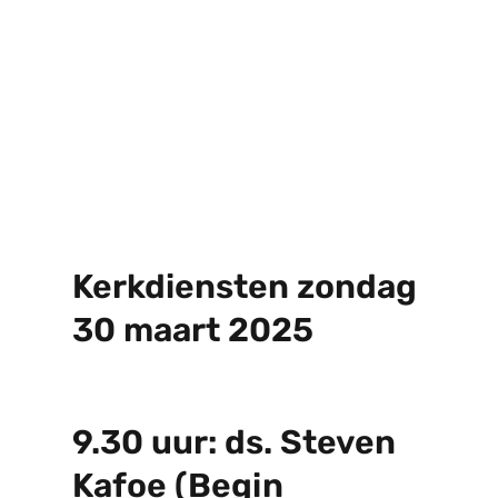
Kerkdiensten zondag
30 maart 2025
9.30 uur: ds. Steven
Kafoe (Begin