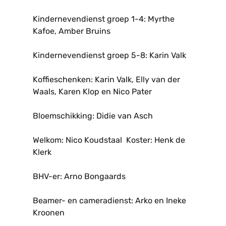
Kindernevendienst groep 1-4: Myrthe
Kafoe, Amber Bruins
Kindernevendienst groep 5-8: Karin Valk
Koffieschenken: Karin Valk, Elly van der
Waals, Karen Klop en Nico Pater
Bloemschikking: Didie van Asch
Welkom: Nico Koudstaal Koster: Henk de
Klerk
BHV-er: Arno Bongaards
Beamer- en cameradienst: Arko en Ineke
Kroonen