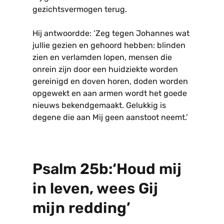
gezichtsvermogen terug.
Hij antwoordde: ‘Zeg tegen Johannes wat
jullie gezien en gehoord hebben: blinden
zien en verlamden lopen, mensen die
onrein zijn door een huidziekte worden
gereinigd en doven horen, doden worden
opgewekt en aan armen wordt het goede
nieuws bekendgemaakt. Gelukkig is
degene die aan Mij geen aanstoot neemt.’
Psalm 25b:‘Houd mij
in leven, wees Gij
mijn redding’