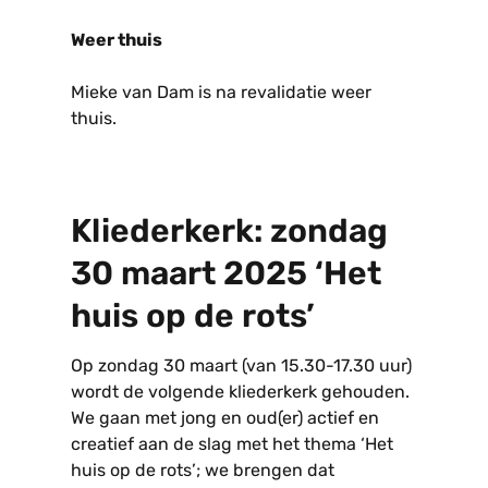
Weer thuis
Mieke van Dam is na revalidatie weer
thuis.
Kliederkerk: zondag
30 maart 2025 ‘Het
huis op de rots’
Op zondag 30 maart (van 15.30-17.30 uur)
wordt de volgende kliederkerk gehouden.
We gaan met jong en oud(er) actief en
creatief aan de slag met het thema ‘Het
huis op de rots’; we brengen dat