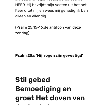
HEER, Hij bevrijdt mijn voeten uit het net.
Keer u tot mij en wees mij genadig, ik ben
alleen en ellendig.
(Psalm 25:15-16,de antifoon van deze
zondag)
Psalm 25a: ‘Mijn ogen zijn gevestigd’
Stil gebed
Bemoediging en
groet Het doven van