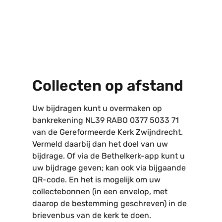
Collecten op afstand
Uw bijdragen kunt u overmaken op
bankrekening NL39 RABO 0377 5033 71
van de Gereformeerde Kerk Zwijndrecht.
Vermeld daarbij dan het doel van uw
bijdrage. Of via de Bethelkerk-app kunt u
uw bijdrage geven; kan ook via bijgaande
QR-code. En het is mogelijk om uw
collectebonnen (in een envelop, met
daarop de bestemming geschreven) in de
brievenbus van de kerk te doen.