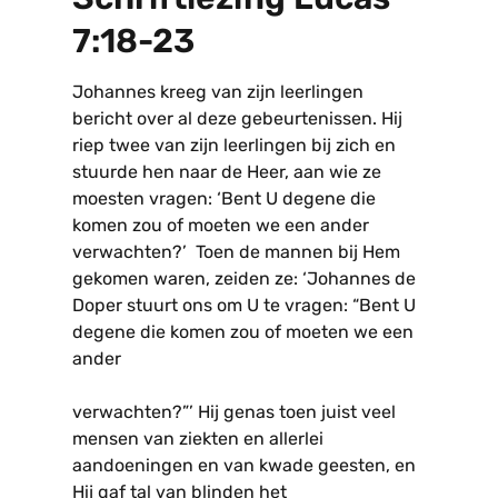
7:18-23
Johannes kreeg van zijn leerlingen
bericht over al deze gebeurtenissen. Hij
riep twee van zijn leerlingen bij zich en
stuurde hen naar de Heer, aan wie ze
moesten vragen: ‘Bent U degene die
komen zou of moeten we een ander
verwachten?’ Toen de mannen bij Hem
gekomen waren, zeiden ze: ‘Johannes de
Doper stuurt ons om U te vragen: “Bent U
degene die komen zou of moeten we een
ander
verwachten?”’ Hij genas toen juist veel
mensen van ziekten en allerlei
aandoeningen en van kwade geesten, en
Hij gaf tal van blinden het