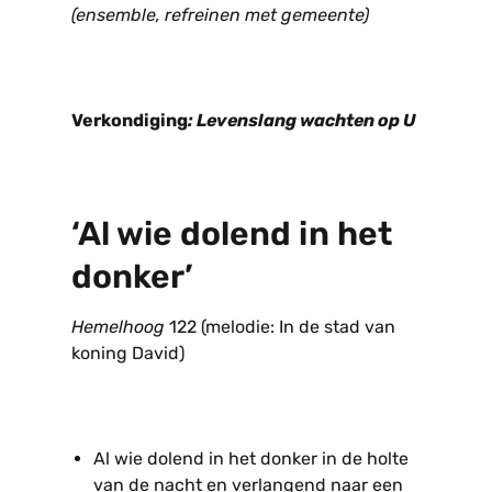
(ensemble, refreinen met gemeente)
Verkondiging
: Levenslang wachten op U
‘Al wie dolend in het
donker’
Hemelhoog
122 (melodie: In de stad van
koning David)
Al wie dolend in het donker in de holte
van de nacht en verlangend naar een