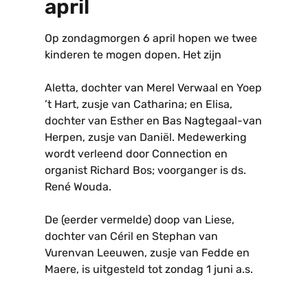
april
Op zondagmorgen 6 april hopen we twee
kinderen te mogen dopen. Het zijn
Aletta, dochter van Merel Verwaal en Yoep
’t Hart, zusje van Catharina; en Elisa,
dochter van Esther en Bas Nagtegaal-van
Herpen, zusje van Daniël. Medewerking
wordt verleend door Connection en
organist Richard Bos; voorganger is ds.
René Wouda.
De (eerder vermelde) doop van Liese,
dochter van Céril en Stephan van
Vurenvan Leeuwen, zusje van Fedde en
Maere, is uitgesteld tot zondag 1 juni a.s.