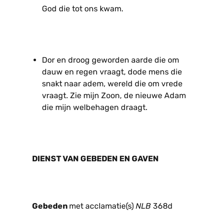
God die tot ons kwam.
Dor en droog geworden aarde die om
dauw en regen vraagt, dode mens die
snakt naar adem, wereld die om vrede
vraagt. Zie mijn Zoon, de nieuwe Adam
die mijn welbehagen draagt.
DIENST VAN GEBEDEN EN GAVEN
Gebeden
met acclamatie(s)
NLB
368d