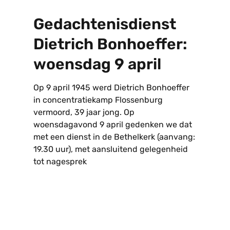
Gedachtenisdienst
Dietrich Bonhoeffer:
woensdag 9 april
Op 9 april 1945 werd Dietrich Bonhoeffer
in concentratiekamp Flossenburg
vermoord, 39 jaar jong. Op
woensdagavond 9 april gedenken we dat
met een dienst in de Bethelkerk (aanvang:
19.30 uur), met aansluitend gelegenheid
tot nagesprek