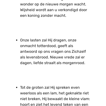
wonder op de nieuwe morgen wacht.
Wijsheid wordt aan u verkondigd door
een koning zonder macht.
Onze lasten zal Hij dragen, onze
onmacht totterdood, geeft als
antwoord op ons vragen ons Zichzelf
als levensbrood. Nieuwe vrede zal er
dagen, liefde straalt als morgenrood.
Tot de groten zal Hij spreken even
weerloos als een lam, het geknakte riet
niet breken, Hij bewaakt de kleine vlam:
hoort en ziet het levend teken van een