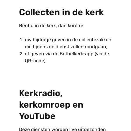
Collecten in de kerk
Bent u in de kerk, dan kunt u:
uw bijdrage geven in de collectezakken
die tijdens de dienst zullen rondgaan,
of geven via de Bethelkerk-app (via de
QR-code)
Kerkradio,
kerkomroep en
YouTube
Deze diensten worden live uitgezonden