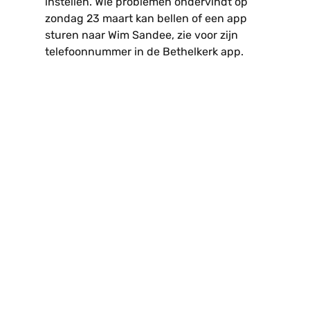
instellen. Wie problemen ondervindt op
zondag 23 maart kan bellen of een app
sturen naar Wim Sandee, zie voor zijn
telefoonnummer in de Bethelkerk app.