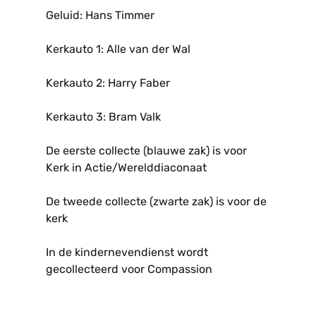
Geluid: Hans Timmer
Kerkauto 1: Alle van der Wal
Kerkauto 2: Harry Faber
Kerkauto 3: Bram Valk
De eerste collecte (blauwe zak) is voor
Kerk in Actie/Werelddiaconaat
De tweede collecte (zwarte zak) is voor de
kerk
In de kindernevendienst wordt
gecollecteerd voor Compassion