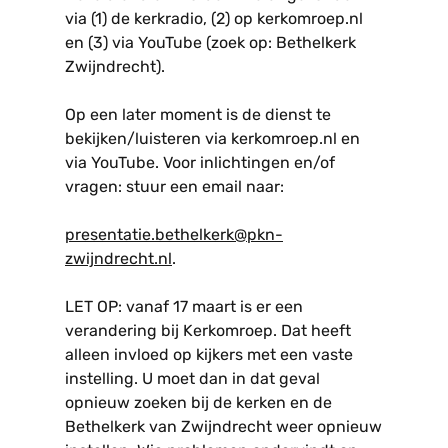
via (1) de kerkradio, (2) op kerkomroep.nl
en (3) via YouTube (zoek op: Bethelkerk
Zwijndrecht).
Op een later moment is de dienst te
bekijken/luisteren via kerkomroep.nl en
via YouTube. Voor inlichtingen en/of
vragen: stuur een email naar:
presentatie.bethelkerk@pkn-
zwijndrecht.nl
.
LET OP: vanaf 17 maart is er een
verandering bij Kerkomroep. Dat heeft
alleen invloed op kijkers met een vaste
instelling. U moet dan in dat geval
opnieuw zoeken bij de kerken en de
Bethelkerk van Zwijndrecht weer opnieuw