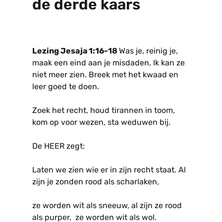
de derde kaars
Lezing Jesaja 1:16-18
Was je, reinig je,
maak een eind aan je misdaden, Ik kan ze
niet meer zien. Breek met het kwaad en
leer goed te doen.
Zoek het recht, houd tirannen in toom,
kom op voor wezen, sta weduwen bij.
De HEER zegt:
Laten we zien wie er in zijn recht staat. Al
zijn je zonden rood als scharlaken,
ze worden wit als sneeuw, al zijn ze rood
als purper, ze worden wit als wol.