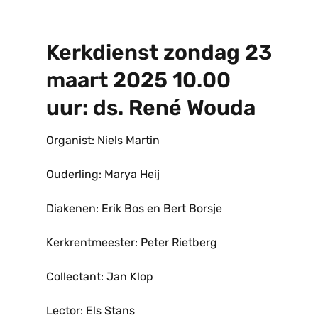
Kerkdienst zondag 23
maart 2025 10.00
uur: ds. René Wouda
Organist: Niels Martin
Ouderling: Marya Heij
Diakenen: Erik Bos en Bert Borsje
Kerkrentmeester: Peter Rietberg
Collectant: Jan Klop
Lector: Els Stans