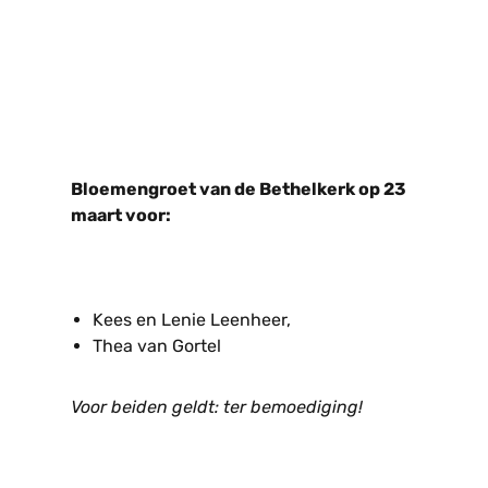
Bloemengroet van de Bethelkerk op 23
maart voor:
Kees en Lenie Leenheer,
Thea van Gortel
Voor beiden geldt: ter bemoediging!