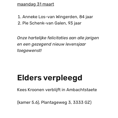
maandag 31 maart
Anneke Los-van Wingerden, 84 jaar
Pie Schenk-van Galen, 93 jaar
Onze hartelijke felicitaties aan alle jarigen
en een gezegend nieuw levensjaar
toegewenst!
Elders verpleegd
Kees Kroonen verblijft in Ambachtstaete
(kamer 5.6), Plantageweg 3, 3333 GZ)