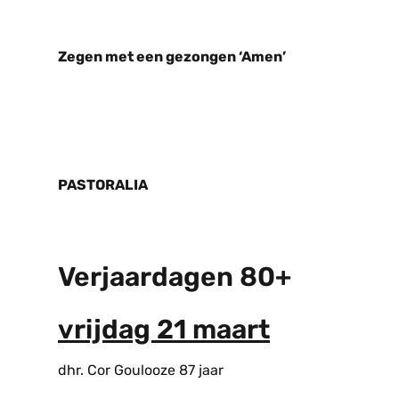
Zegen met een gezongen ‘Amen’
PASTORALIA
Verjaardagen 80+
vrijdag 21 maart
dhr. Cor Goulooze 87 jaar