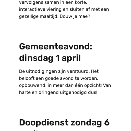
vervolgens samen in een korte,
interactieve viering en sluiten af met een
gezellige maaltijd. Bouw je mee?!
Gemeenteavond:
dinsdag 1 april
De uitnodigingen zijn verstuurd. Het
belooft een goede avond te worden,
opbouwend, in meer dan één opzicht! Van
harte en dringend uitgenodigd dus!
Doopdienst zondag 6