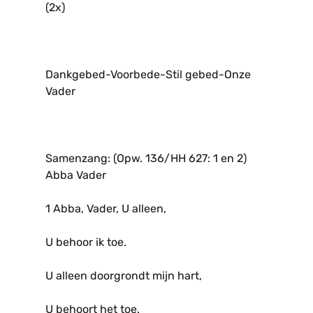
(2x)
Dankgebed-Voorbede-Stil gebed-Onze
Vader
Samenzang: (Opw. 136/HH 627: 1 en 2)
Abba Vader
1 Abba, Vader, U alleen,
U behoor ik toe.
U alleen doorgrondt mijn hart,
U behoort het toe.