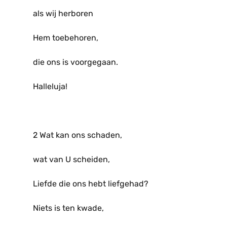
als wij herboren
Hem toebehoren,
die ons is voorgegaan.
Halleluja!
2 Wat kan ons schaden,
wat van U scheiden,
Liefde die ons hebt liefgehad?
Niets is ten kwade,