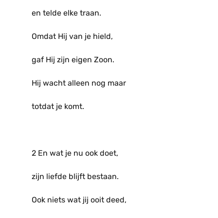
en telde elke traan.
Omdat Hij van je hield,
gaf Hij zijn eigen Zoon.
Hij wacht alleen nog maar
totdat je komt.
2 En wat je nu ook doet,
zijn liefde blijft bestaan.
Ook niets wat jij ooit deed,