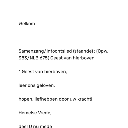
Welkom
Samenzang/Intochtslied (staande) : (Opw.
383/NLB 675) Geest van hierboven
1 Geest van hierboven,
leer ons geloven,
hopen, liefhebben door uw kracht!
Hemelse Vrede,
deel U nu mede