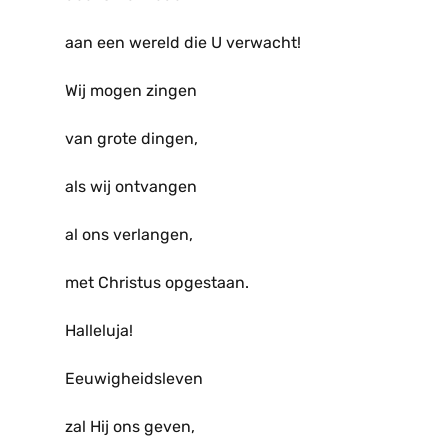
aan een wereld die U verwacht!
Wij mogen zingen
van grote dingen,
als wij ontvangen
al ons verlangen,
met Christus opgestaan.
Halleluja!
Eeuwigheidsleven
zal Hij ons geven,