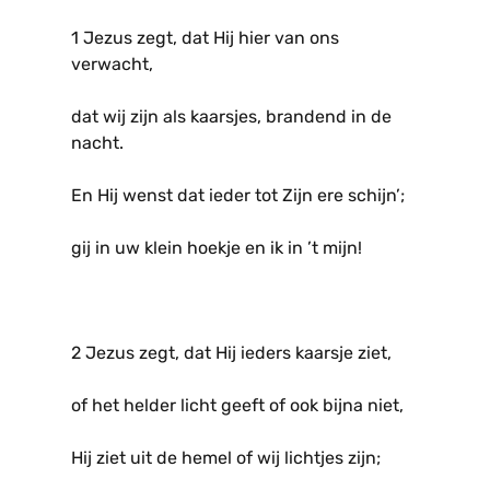
1 Jezus zegt, dat Hij hier van ons
verwacht,
dat wij zijn als kaarsjes, brandend in de
nacht.
En Hij wenst dat ieder tot Zijn ere schijn’;
gij in uw klein hoekje en ik in ’t mijn!
2 Jezus zegt, dat Hij ieders kaarsje ziet,
of het helder licht geeft of ook bijna niet,
Hij ziet uit de hemel of wij lichtjes zijn;