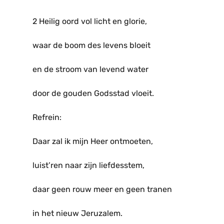
2 Heilig oord vol licht en glorie,
waar de boom des levens bloeit
en de stroom van levend water
door de gouden Godsstad vloeit.
Refrein:
Daar zal ik mijn Heer ontmoeten,
luist’ren naar zijn liefdesstem,
daar geen rouw meer en geen tranen
in het nieuw Jeruzalem.