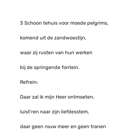
3 Schoon tehuis voor moede pelgrims,
komend uit de zandwoestijn,
waar zij rusten van hun werken
bij de springende fontein.
Refrein:
Daar zal ik mijn Heer ontmoeten,
luist’ren naar zijn liefdesstem,
daar geen rouw meer en geen tranen