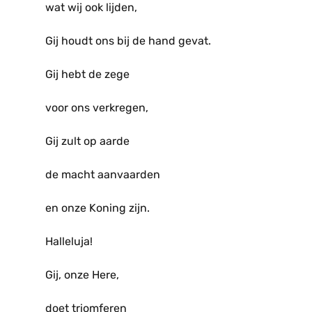
wat wij ook lijden,
Gij houdt ons bij de hand gevat.
Gij hebt de zege
voor ons verkregen,
Gij zult op aarde
de macht aanvaarden
en onze Koning zijn.
Halleluja!
Gij, onze Here,
doet triomferen