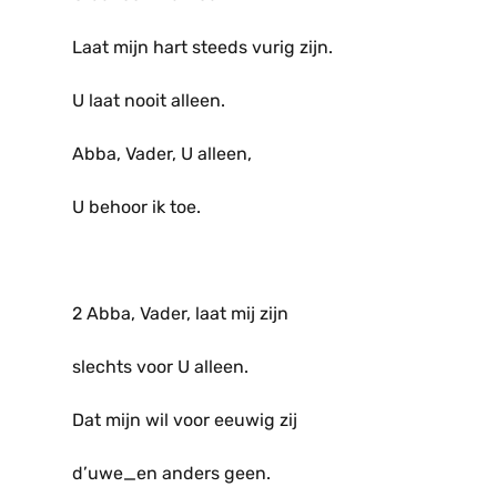
Laat mijn hart steeds vurig zijn.
U laat nooit alleen.
Abba, Vader, U alleen,
U behoor ik toe.
2 Abba, Vader, laat mij zijn
slechts voor U alleen.
Dat mijn wil voor eeuwig zij
d’uwe_en anders geen.