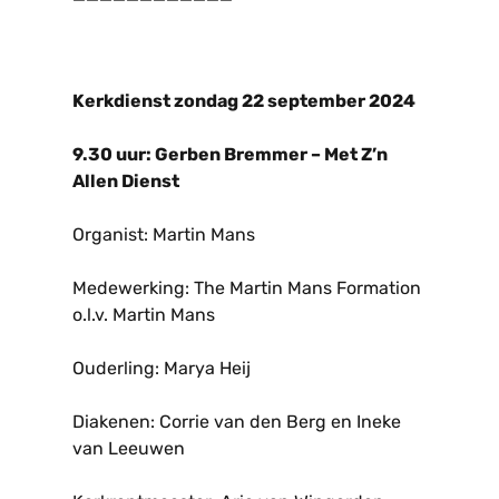
Kerkdienst zondag 22 september 2024
9.30 uur
: Gerben Bremmer – Met Z’n
Allen Dienst
Organist: Martin Mans
Medewerking: The Martin Mans Formation
o.l.v. Martin Mans
Ouderling: Marya Heij
Diakenen: Corrie van den Berg en Ineke
van Leeuwen