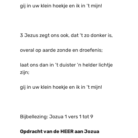
gij in uw klein hoekje en ik in ’t mijn!
3 Jezus zegt ons ook, dat ’t zo donker is,
overal op aarde zonde en droefenis;
laat ons dan in ’t duister ’n helder lichtje
zijn;
gij in uw klein hoekje en ik in ’t mijn!
Bijbellezing: Jozua 1 vers 1 tot 9
Opdracht van de HEER aan Jozua