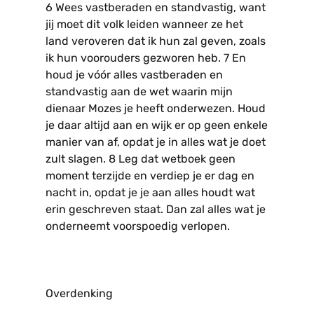
6 Wees vastberaden en standvastig, want
jij moet dit volk leiden wanneer ze het
land veroveren dat ik hun zal geven, zoals
ik hun voorouders gezworen heb. 7 En
houd je vóór alles vastberaden en
standvastig aan de wet waarin mijn
dienaar Mozes je heeft onderwezen. Houd
je daar altijd aan en wijk er op geen enkele
manier van af, opdat je in alles wat je doet
zult slagen. 8 Leg dat wetboek geen
moment terzijde en verdiep je er dag en
nacht in, opdat je je aan alles houdt wat
erin geschreven staat. Dan zal alles wat je
onderneemt voorspoedig verlopen.
Overdenking