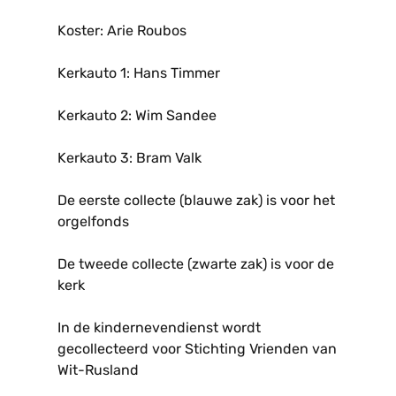
Koster: Arie Roubos
Kerkauto 1: Hans Timmer
Kerkauto 2: Wim Sandee
Kerkauto 3: Bram Valk
De eerste collecte (blauwe zak) is voor het
orgelfonds
De tweede collecte (zwarte zak) is voor de
kerk
In de kindernevendienst wordt
gecollecteerd voor Stichting Vrienden van
Wit-Rusland