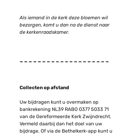
Als iemand in de kerk deze bloemen wil
bezorgen, komt u dan na de dienst naar
de kerkenraadskamer.
– – – – – – – – – – – – – – – – – – – –
Collecten op afstand
Uw bijdragen kunt u overmaken op
bankrekening NL39 RABO 0377 5033 71
van de Gereformeerde Kerk Zwijndrecht.
Vermeld daarbij dan het doel van uw
bijdrage. Of via de Bethelkerk-app kunt u