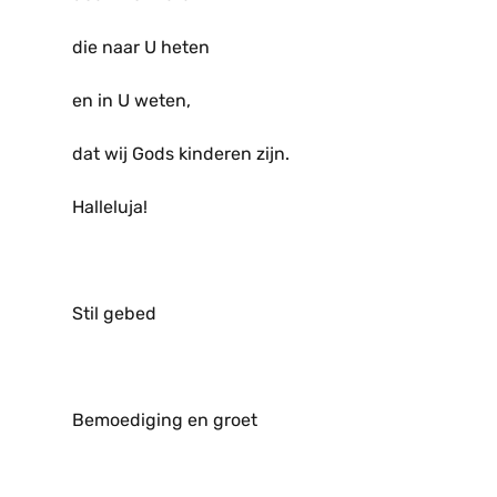
die naar U heten
en in U weten,
dat wij Gods kinderen zijn.
Halleluja!
Stil gebed
Bemoediging en groet