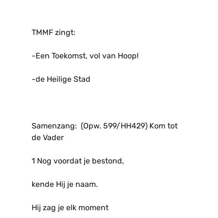
TMMF zingt:
-Een Toekomst, vol van Hoop!
-de Heilige Stad
Samenzang: (Opw. 599/HH429) Kom tot
de Vader
1 Nog voordat je bestond,
kende Hij je naam.
Hij zag je elk moment