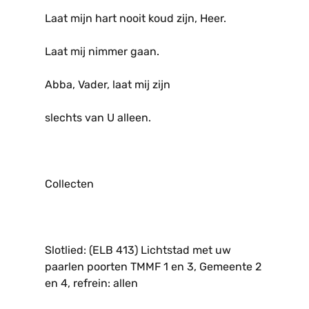
Laat mijn hart nooit koud zijn, Heer.
Laat mij nimmer gaan.
Abba, Vader, laat mij zijn
slechts van U alleen.
Collecten
Slotlied: (ELB 413) Lichtstad met uw
paarlen poorten TMMF 1 en 3, Gemeente 2
en 4, refrein: allen