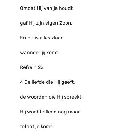
Omdat Hij van je houdt
gaf Hij zijn eigen Zoon.
En nu is alles klaar
wanneer jij komt.
Refrein 2x
4 De liefde die Hij geeft,
de woorden die Hij spreekt.
Hij wacht alleen nog maar
totdat je komt.