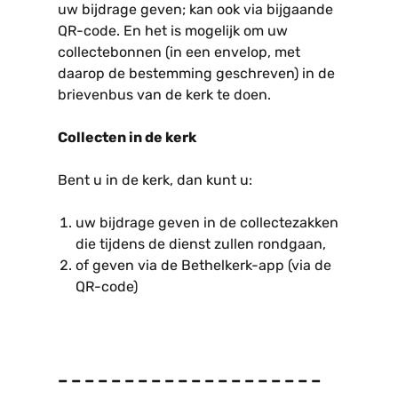
uw bijdrage geven; kan ook via bijgaande
QR-code. En het is mogelijk om uw
collectebonnen (in een envelop, met
daarop de bestemming geschreven) in de
brievenbus van de kerk te doen.
Collecten in de kerk
Bent u in de kerk, dan kunt u:
uw bijdrage geven in de collectezakken
die tijdens de dienst zullen rondgaan,
of geven via de Bethelkerk-app (via de
QR-code)
– – – – – – – – – – – – – – – – – – – –