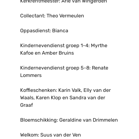
Kerkrentmeester: Arie van Wingerden
Collectant: Theo Vermeulen
Oppasdienst: Bianca
Kindernevendienst groep 1-4: Myrthe
Kafoe en Amber Bruins
Kindernevendienst groep 5-8: Renate
Lommers
Koffieschenken: Karin Valk, Elly van der
Waals, Karen Klop en Sandra van der
Graaf
Bloemschikking: Geraldine van Drimmelen
Welkom: Suus van der Ven