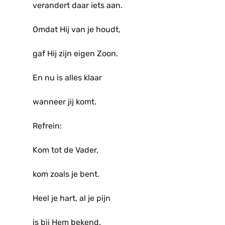
verandert daar iets aan.
Omdat Hij van je houdt,
gaf Hij zijn eigen Zoon.
En nu is alles klaar
wanneer jij komt.
Refrein:
Kom tot de Vader,
kom zoals je bent.
Heel je hart, al je pijn
is bij Hem bekend.