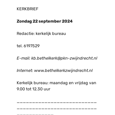
KERKBRIEF
Zondag 22 september 2024
Redactie: kerkelijk bureau
tel. 6197529
E-mail: kb.bethelkerk@pkn-zwijndrecht.nl
Internet: www.bethelkerkzwijndrecht.nl
Kerkelijk bureau: maandag en vrijdag van
9.00 tot 12.30 uur
__________________________
__________________________
____________