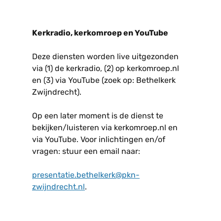
Kerkradio, kerkomroep en YouTube
Deze diensten worden live uitgezonden
via (1) de kerkradio, (2) op kerkomroep.nl
en (3) via YouTube (zoek op: Bethelkerk
Zwijndrecht).
Op een later moment is de dienst te
bekijken/luisteren via kerkomroep.nl en
via YouTube. Voor inlichtingen en/of
vragen: stuur een email naar:
presentatie.bethelkerk@pkn-
zwijndrecht.nl
.