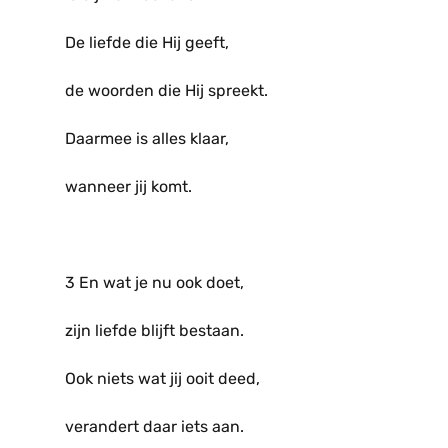
De liefde die Hij geeft,
de woorden die Hij spreekt.
Daarmee is alles klaar,
wanneer jij komt.
3 En wat je nu ook doet,
zijn liefde blijft bestaan.
Ook niets wat jij ooit deed,
verandert daar iets aan.