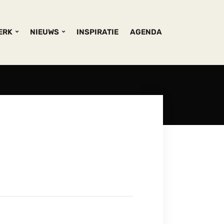
KERK
NIEUWS
INSPIRATIE
AGENDA