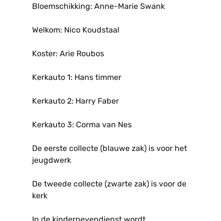
Bloemschikking: Anne-Marie Swank
Welkom: Nico Koudstaal
Koster: Arie Roubos
Kerkauto 1: Hans timmer
Kerkauto 2: Harry Faber
Kerkauto 3: Corma van Nes
De eerste collecte (blauwe zak) is voor het
jeugdwerk
De tweede collecte (zwarte zak) is voor de
kerk
In de kindernevendienst wordt