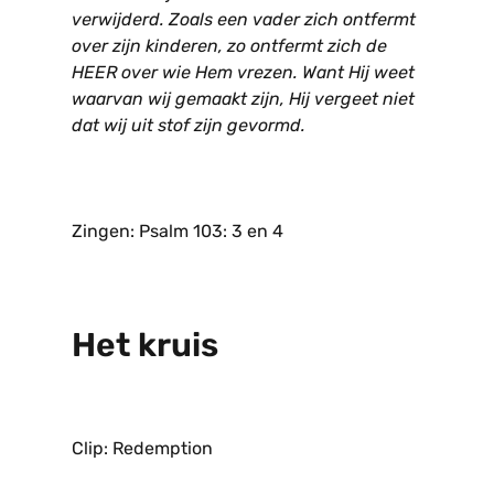
verwijderd. Zoals een vader zich ontfermt
over zijn kinderen, zo ontfermt zich de
HEER over wie Hem vrezen. Want Hij weet
waarvan wij gemaakt zijn, Hij vergeet niet
dat wij uit stof zijn gevormd.
Zingen: Psalm 103: 3 en 4
Het kruis
Clip: Redemption