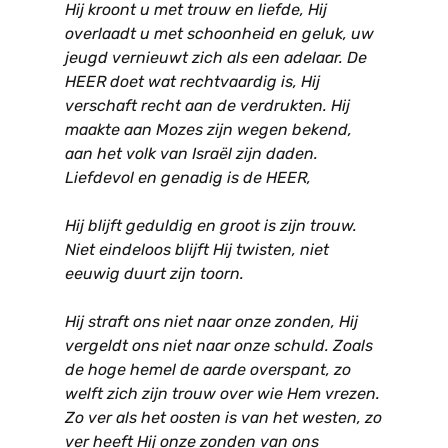
Hij kroont u met trouw en liefde, Hij
overlaadt u met schoonheid en geluk, uw
jeugd vernieuwt zich als een adelaar. De
HEER doet wat rechtvaardig is, Hij
verschaft recht aan de verdrukten. Hij
maakte aan Mozes zijn wegen bekend,
aan het volk van Israël zijn daden.
Liefdevol en genadig is de HEER,
Hij blijft geduldig en groot is zijn trouw.
Niet eindeloos blijft Hij twisten, niet
eeuwig duurt zijn toorn.
Hij straft ons niet naar onze zonden, Hij
vergeldt ons niet naar onze schuld. Zoals
de hoge hemel de aarde overspant, zo
welft zich zijn trouw over wie Hem vrezen.
Zo ver als het oosten is van het westen, zo
ver heeft Hij onze zonden van ons