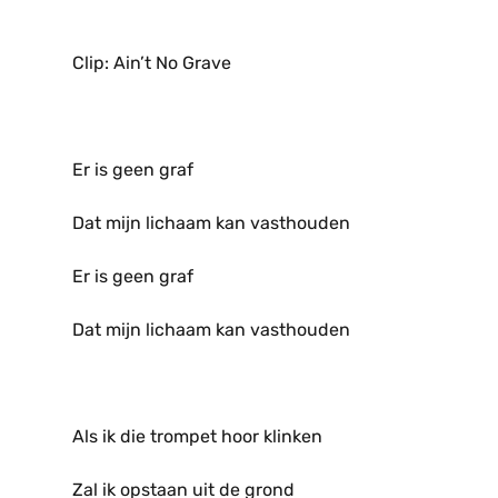
Clip: Ain’t No Grave
Er is geen graf
Dat mijn lichaam kan vasthouden
Er is geen graf
Dat mijn lichaam kan vasthouden
Als ik die trompet hoor klinken
Zal ik opstaan uit de grond