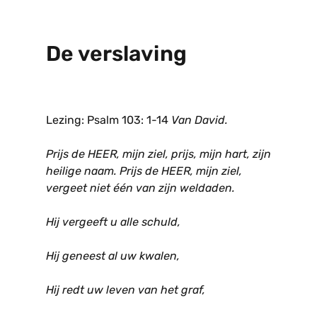
De verslaving
Lezing: Psalm 103: 1-14
Van David.
Prijs de HEER, mijn ziel, prijs, mijn hart, zijn
heilige naam. Prijs de HEER, mijn ziel,
vergeet niet één van zijn weldaden.
Hij vergeeft u alle schuld,
Hij geneest al uw kwalen,
Hij redt uw leven van het graf,