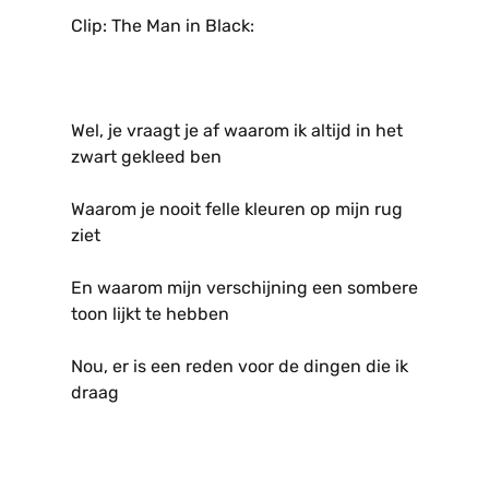
Clip: The Man in Black:
Wel, je vraagt je af waarom ik altijd in het
zwart gekleed ben
Waarom je nooit felle kleuren op mijn rug
ziet
En waarom mijn verschijning een sombere
toon lijkt te hebben
Nou, er is een reden voor de dingen die ik
draag