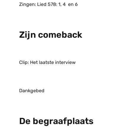
Zingen: Lied 578: 1, 4 en 6
Zijn comeback
Clip: Het laatste interview
Dankgebed
De begraafplaats