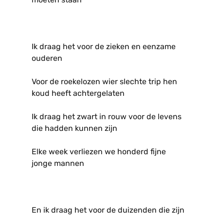
Ik draag het voor de zieken en eenzame
ouderen
Voor de roekelozen wier slechte trip hen
koud heeft achtergelaten
Ik draag het zwart in rouw voor de levens
die hadden kunnen zijn
Elke week verliezen we honderd fijne
jonge mannen
En ik draag het voor de duizenden die zijn