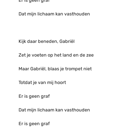
Er is geen graf
Dat mijn lichaam kan vasthouden
Kijk daar beneden, Gabriël
Zet je voeten op het land en de zee
Maar Gabriël, blaas je trompet niet
Totdat je van mij hoort
Er is geen graf
Dat mijn lichaam kan vasthouden
Er is geen graf