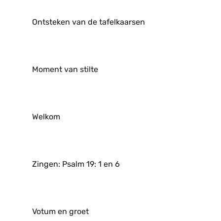
Ontsteken van de tafelkaarsen
Moment van stilte
Welkom
Zingen: Psalm 19: 1 en 6
Votum en groet