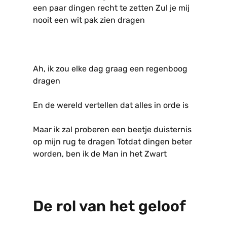
een paar dingen recht te zetten Zul je mij
nooit een wit pak zien dragen
Ah, ik zou elke dag graag een regenboog
dragen
En de wereld vertellen dat alles in orde is
Maar ik zal proberen een beetje duisternis
op mijn rug te dragen Totdat dingen beter
worden, ben ik de Man in het Zwart
De rol van het geloof