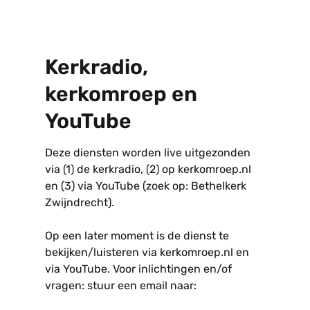
Kerkradio,
kerkomroep en
YouTube
Deze diensten worden live uitgezonden
via (1) de kerkradio, (2) op kerkomroep.nl
en (3) via YouTube (zoek op: Bethelkerk
Zwijndrecht).
Op een later moment is de dienst te
bekijken/luisteren via kerkomroep.nl en
via YouTube. Voor inlichtingen en/of
vragen: stuur een email naar: