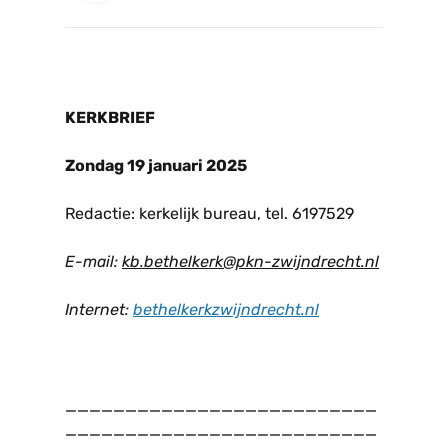
KERKBRIEF
Zondag 19 januari 2025
Redactie: kerkelijk bureau, tel. 6197529
E-mail:
kb.bethelkerk@pkn-zwijndrecht.nl
Internet:
bethelkerkzwijndrecht.nl
__________________________
__________________________