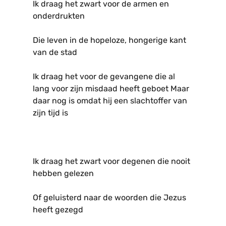
Ik draag het zwart voor de armen en
onderdrukten
Die leven in de hopeloze, hongerige kant
van de stad
Ik draag het voor de gevangene die al
lang voor zijn misdaad heeft geboet Maar
daar nog is omdat hij een slachtoffer van
zijn tijd is
Ik draag het zwart voor degenen die nooit
hebben gelezen
Of geluisterd naar de woorden die Jezus
heeft gezegd