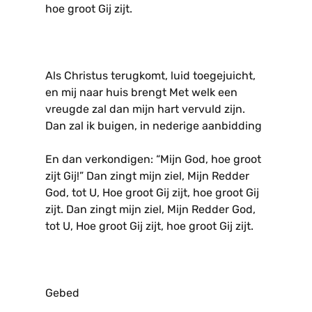
hoe groot Gij zijt.
Als Christus terugkomt, luid toegejuicht,
en mij naar huis brengt Met welk een
vreugde zal dan mijn hart vervuld zijn.
Dan zal ik buigen, in nederige aanbidding
En dan verkondigen: “Mijn God, hoe groot
zijt Gij!” Dan zingt mijn ziel, Mijn Redder
God, tot U, Hoe groot Gij zijt, hoe groot Gij
zijt. Dan zingt mijn ziel, Mijn Redder God,
tot U, Hoe groot Gij zijt, hoe groot Gij zijt.
Gebed