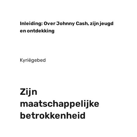
Inleiding: Over Johnny Cash, zijn jeugd
en ontdekking
Kyriëgebed
Zijn
maatschappelijke
betrokkenheid