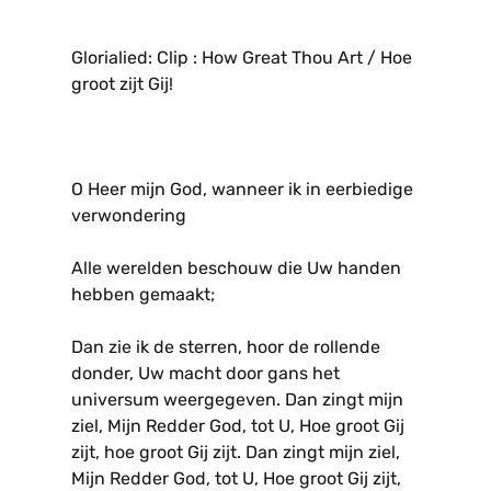
Glorialied: Clip : How Great Thou Art / Hoe
groot zijt Gij!
O Heer mijn God, wanneer ik in eerbiedige
verwondering
Alle werelden beschouw die Uw handen
hebben gemaakt;
Dan zie ik de sterren, hoor de rollende
donder, Uw macht door gans het
universum weergegeven. Dan zingt mijn
ziel, Mijn Redder God, tot U, Hoe groot Gij
zijt, hoe groot Gij zijt. Dan zingt mijn ziel,
Mijn Redder God, tot U, Hoe groot Gij zijt,