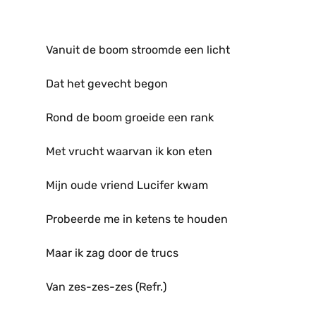
Vanuit de boom stroomde een licht
Dat het gevecht begon
Rond de boom groeide een rank
Met vrucht waarvan ik kon eten
Mijn oude vriend Lucifer kwam
Probeerde me in ketens te houden
Maar ik zag door de trucs
Van zes-zes-zes (Refr.)