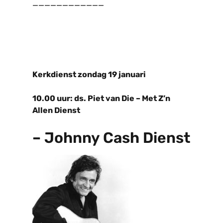
____________
Kerkdienst zondag 19 januari
10.00 uur: ds. Piet van Die – Met Z’n
Allen Dienst
– Johnny Cash Dienst