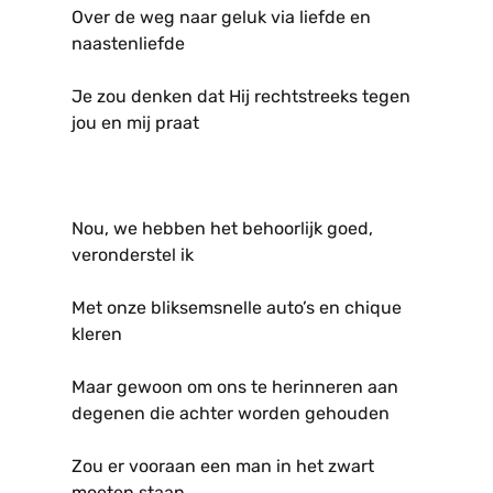
Over de weg naar geluk via liefde en
naastenliefde
Je zou denken dat Hij rechtstreeks tegen
jou en mij praat
Nou, we hebben het behoorlijk goed,
veronderstel ik
Met onze bliksemsnelle auto’s en chique
kleren
Maar gewoon om ons te herinneren aan
degenen die achter worden gehouden
Zou er vooraan een man in het zwart
moeten staan