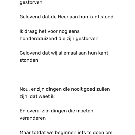
gestorven
Gelovend dat de Heer aan hun kant stond
Ik draag het voor nog eens
honderdduizend die zijn gestorven
Gelovend dat wij allemaal aan hun kant
stonden
Nou, er zijn dingen die nooit goed zullen
zijn, dat weet ik
En overal zijn dingen die moeten
veranderen
Maar totdat we beginnen iets te doen om