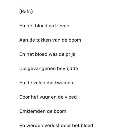
(Refr:)
En het bloed gaf leven
Aan de takken van de boom
En het bloed was de prijs
Die gevangenen bevrijdde
En de velen die kwamen
Door het vuur en de vloed
Omklemden de boom
En werden verlost door het bloed