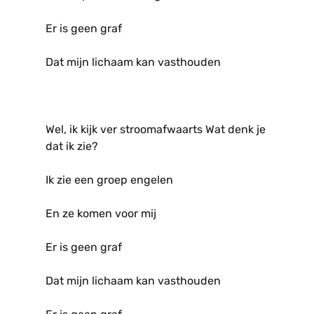
Er is geen graf
Dat mijn lichaam kan vasthouden
Wel, ik kijk ver stroomafwaarts Wat denk je
dat ik zie?
Ik zie een groep engelen
En ze komen voor mij
Er is geen graf
Dat mijn lichaam kan vasthouden