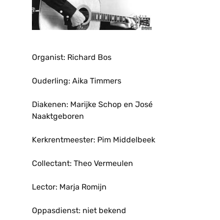
Organist: Richard Bos
Ouderling: Aika Timmers
Diakenen: Marijke Schop en José
Naaktgeboren
Kerkrentmeester: Pim Middelbeek
Collectant: Theo Vermeulen
Lector: Marja Romijn
Oppasdienst: niet bekend