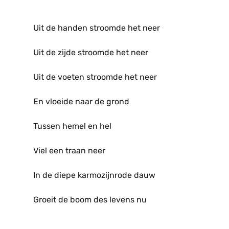
Uit de handen stroomde het neer
Uit de zijde stroomde het neer
Uit de voeten stroomde het neer
En vloeide naar de grond
Tussen hemel en hel
Viel een traan neer
In de diepe karmozijnrode dauw
Groeit de boom des levens nu