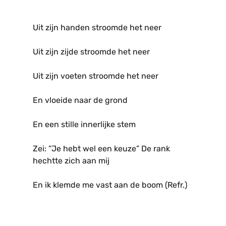
Uit zijn handen stroomde het neer
Uit zijn zijde stroomde het neer
Uit zijn voeten stroomde het neer
En vloeide naar de grond
En een stille innerlijke stem
Zei: “Je hebt wel een keuze” De rank
hechtte zich aan mij
En ik klemde me vast aan de boom (Refr.)