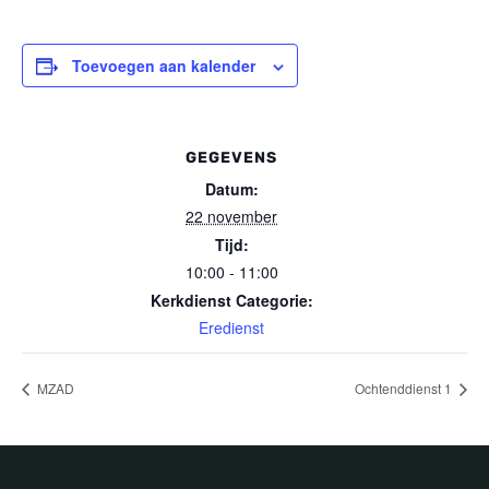
Toevoegen aan kalender
GEGEVENS
Datum:
22 november
Tijd:
10:00 - 11:00
Kerkdienst Categorie:
Eredienst
MZAD
Ochtenddienst 1