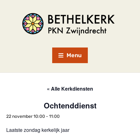
Menu
« Alle Kerkdiensten
Ochtenddienst
22 november 10:00
-
11:00
Laatste zondag kerkelijk jaar