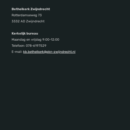
Bethelkerk Zwijndrecht
Rotterdamseweg 73
3332 AD Zwijndrecht
Kerkelijk bureau
Maandag en vrijdag 9:00-12:00
Telefoon: 078-6197529
E-mail:
kb.bethelkerk@pkn-zwijndrecht.nl