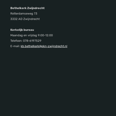
Bethelkerk Zwijndrecht
Rotterdamseweg 73
3332 AD Zwijndrecht
Kerkelijk bureau
Maandag en vrijdag 9:00-12:00
Telefoon: 078-6197529
E-mail:
kb.bethelkerk@pkn-zwijndrecht.nl