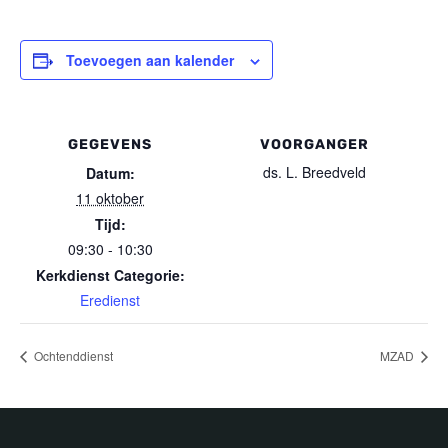
Toevoegen aan kalender
GEGEVENS
VOORGANGER
ds. L. Breedveld
Datum:
11 oktober
Tijd:
09:30 - 10:30
Kerkdienst Categorie:
Eredienst
Ochtenddienst
MZAD