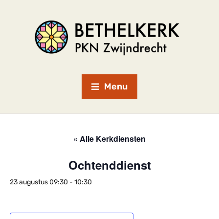
Menu
« Alle Kerkdiensten
Ochtenddienst
23 augustus 09:30
-
10:30