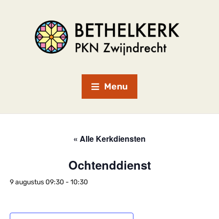
Menu
« Alle Kerkdiensten
Ochtenddienst
9 augustus 09:30
-
10:30